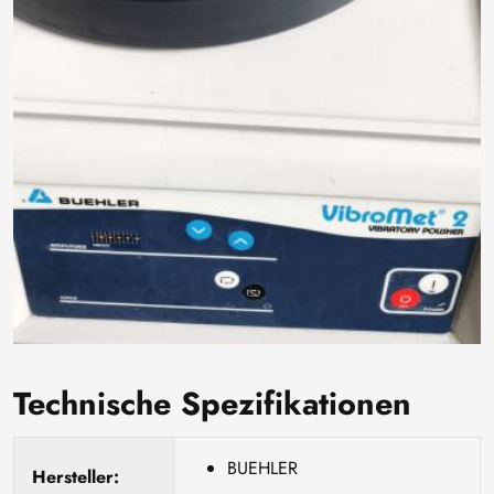
Technische Spezifikationen
BUEHLER
Hersteller: