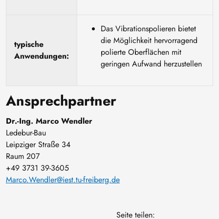
Das Vibrationspolieren bietet
die Möglichkeit hervorragend
typische
polierte Oberflächen mit
Anwendungen:
geringen Aufwand herzustellen
Ansprechpartner
Dr.-Ing. Marco Wendler
Ledebur-Bau
Leipziger Straße 34
Raum 207
+49 3731 39-3605
Marco.Wendler@iest.tu-freiberg.de
Seite teilen: