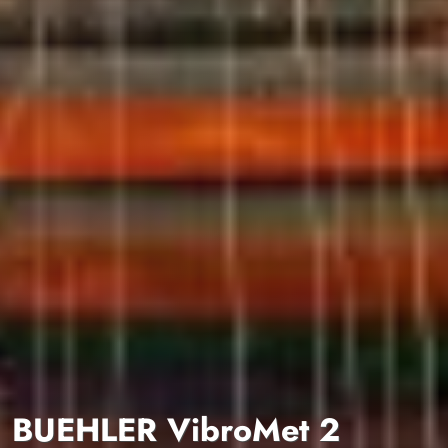
BUEHLER VibroMet 2