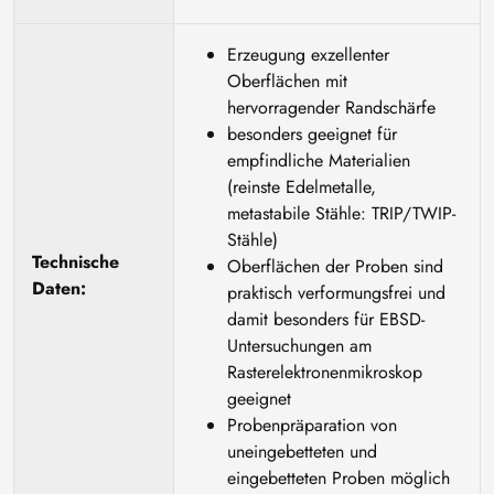
Erzeugung exzellenter
Oberflächen mit
hervorragender Randschärfe
besonders geeignet für
empfindliche Materialien
(reinste Edelmetalle,
metastabile Stähle: TRIP/TWIP-
Stähle)
Technische
Oberflächen der Proben sind
Daten:
praktisch verformungsfrei und
damit besonders für EBSD-
Untersuchungen am
Rasterelektronenmikroskop
geeignet
Probenpräparation von
uneingebetteten und
eingebetteten Proben möglich