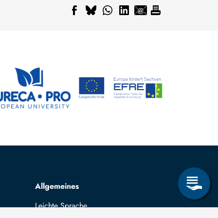
Allgemeines
Leichte Sprache