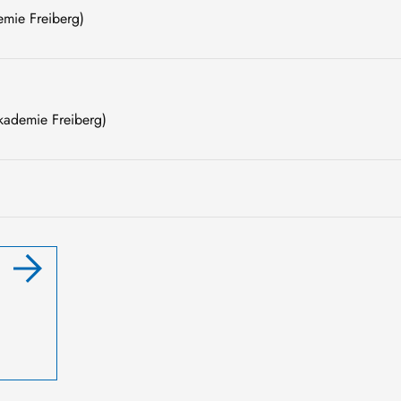
emie Freiberg)
akademie Freiberg)