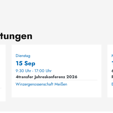
ltungen
Dienstag
15 Sep
9:30 Uhr - 17:00 Uhr
4transfer Jahreskonferenz 2026
Winzergenossenschaft Meißen