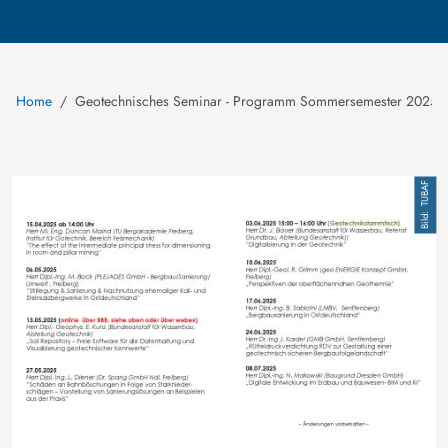
Home
Geotechnisches Seminar - Programm Sommersemester 2025
Image
TUBAF