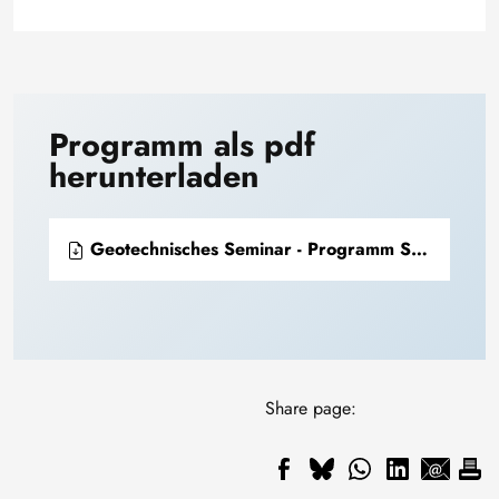
Programm als pdf
herunterladen
Geotechnisches Seminar - Programm Sommersemester 2025
Share page: