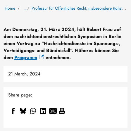
Home
Professur für Öffentliches Recht, insbesondere Rohstoffrecht, Umwelt- und Wirtschaftsrecht
…
Am Donnerstag, 21. März 2024, hält Robert Frau auf
dem nachrichtendienstrechtlichen Symposium in Berlin
einen Vortrag zu "Nachrichtendienste im Spannungs-,
Verteidigungs- und Bündnisfall". Näheres können Sie
dem
Programm
entnehmen.
21 March, 2024
Share page: