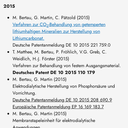
2015
M. Bertau, G. Martin, C. Pätzold (2015)
Verfahren zur CO
-Behandlung von getemperten
2
lithiumhaltigen Mineralien zur Herstellung von
Lithiumcarbonat.
Deutsche Patentanmeldung DE 10 2015 221 759.0
T. Matthee, M. Bertau, P. Fröhlich, V.G. Greb, C.
Weidlich, H.-J. Förster (2015)
Verfahren zur Behandlung von festem Ausgangsmaterial.
Deutsches Patent DE 10 2015 110 179
M. Bertau, G. Martin (2015)
Elektrodialytische Herstellung von Phosphorsäure und
Vorrichtung.
Deutsche Patentanmeldung DE 10 2015 208 690.9
Europäische Patentanmeldung EP 16 169 183.7
M. Bertau, G. Martin (2015)
Membranstapeleinheit für elektrodialytische
Anwendungen.