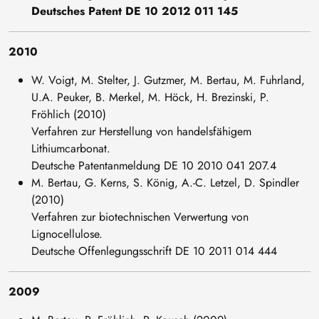
Deutsches Patent DE 10 2012 011 145
2010
W. Voigt, M. Stelter, J. Gutzmer, M. Bertau, M. Fuhrland,
U.A. Peuker, B. Merkel, M. Höck, H. Brezinski, P.
Fröhlich (2010)
Verfahren zur Herstellung von handelsfähigem
Lithiumcarbonat.
Deutsche Patentanmeldung DE 10 2010 041 207.4
M. Bertau, G. Kerns, S. König, A.-C. Letzel, D. Spindler
(2010)
Verfahren zur biotechnischen Verwertung von
Lignocellulose.
Deutsche Offenlegungsschrift DE 10 2011 014 444
2009