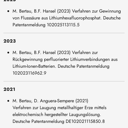
M. Bertau, B.F. Hansel (2023) Verfahren zur Gewinnung
von Flusssäure aus Lithiumhexafluorophosphat. Deutsche
Patentanmeldung 102025113115.5
2023
M. Bertau, B.F. Hansel (2023) Verfahren zur
Rückgewinnung perfluorierter Lithiumverbindungen aus
Lithium-Ionen-Batterien. Deutsche Patentanmeldung
102023116962.9
2021
M. Bertau, D. Anguera-Sempere (2021)
Verfahren zur Laugung metallhaltiger Erze mittels
elektrochemisch hergestellter Laugungslösung.
Deutsche Patentanmeldung DE102021115850.8