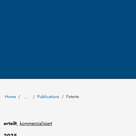
Home
Publications
Patente
…
erteilt
,
kommerzialisiert
2025