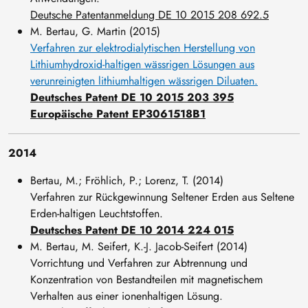
Deutsche Patentanmeldung DE 10 2015 208 692.5
M. Bertau, G. Martin (2015)
Verfahren zur elektrodialytischen Herstellung von
Lithiumhydroxid-haltigen wässrigen Lösungen aus
verunreinigten lithiumhaltigen wässrigen Diluaten.
Deutsches Patent DE 10 2015 203 395
Europäische Patent EP3061518B1
2014
Bertau, M.; Fröhlich, P.; Lorenz, T. (2014)
Verfahren zur Rückgewinnung Seltener Erden aus Seltene
Erden-haltigen Leuchtstoffen.
Deutsches Patent DE 10 2014 224 015
M. Bertau, M. Seifert, K.-J. Jacob-Seifert (2014)
Vorrichtung und Verfahren zur Abtrennung und
Konzentration von Bestandteilen mit magnetischem
Verhalten aus einer ionenhaltigen Lösung.