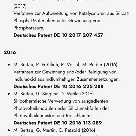
(2017)
Verfahren zur Aufbereitung von Katalysatoren aus Silicat-
Phosphat-Materialien unter Gewinnung von
Phosphorsäure.
Deutsches Patent DE 10 2017 207 457
2016
M. Bertau, P. Fröhlich, R. Vostal, M. Reiber (2016)
Verfahren zur Gewinnung und/oder Reinigung von
Indiumoxid aus indiumhaltigen Zusammensetzungen.
Deutsches Patent DE 10 2016 225 288
M. Bertau, U. Singliar, D. Weile (2016)
Silicothermische Verwertung von ausgedienten
Photovoltaikmodulen oder Siliciumabfällen der
Photovoltaikindustrie und Rotschlamm.
Deutsches Patent DE 10 2016 113 089
M. Bertau, G. Martin, C. Pätzold (2016)