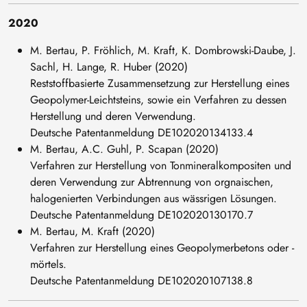
2020
M. Bertau, P. Fröhlich, M. Kraft, K. Dombrowski-Daube, J.
Sachl, H. Lange, R. Huber (2020)
Reststoffbasierte Zusammensetzung zur Herstellung eines
Geopolymer-Leichtsteins, sowie ein Verfahren zu dessen
Herstellung und deren Verwendung.
Deutsche Patentanmeldung DE102020134133.4
M. Bertau, A.C. Guhl, P. Scapan (2020)
Verfahren zur Herstellung von Tonmineralkompositen und
deren Verwendung zur Abtrennung von orgnaischen,
halogenierten Verbindungen aus wässrigen Lösungen.
Deutsche Patentanmeldung DE102020130170.7
M. Bertau, M. Kraft (2020)
Verfahren zur Herstellung eines Geopolymerbetons oder -
mörtels.
Deutsche Patentanmeldung DE102020107138.8