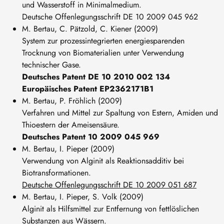
und Wasserstoff in Minimalmedium.
Deutsche Offenlegungsschrift DE 10 2009 045 962
M. Bertau, C. Pätzold, C. Kiener (2009)
System zur prozessintegrierten energiesparenden
Trocknung von Biomaterialien unter Verwendung
technischer Gase.
Deutsches Patent DE 10 2010 002 134
Europäisches Patent EP2362171B1
M. Bertau, P. Fröhlich (2009)
Verfahren und Mittel zur Spaltung von Estern, Amiden und
Thioestern der Ameisensäure.
Deutsches Patent 10 2009 045 969
M. Bertau, I. Pieper (2009)
Verwendung von Alginit als Reaktionsadditiv bei
Biotransformationen.
Deutsche Offenlegungsschrift DE 10 2009 051 687
M. Bertau, I. Pieper, S. Volk (2009)
Alginit als Hilfsmittel zur Entfernung von fettlöslichen
Substanzen aus Wässern.