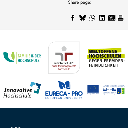
Share page: