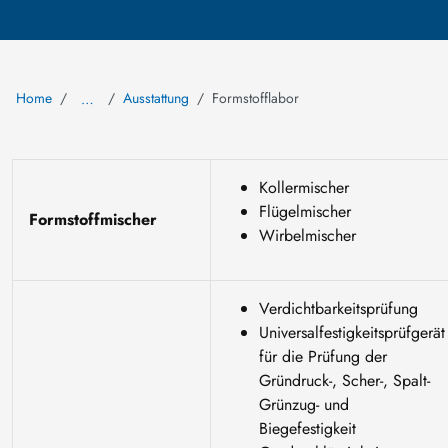
Home
Ausstattung
Formstofflabor
…
Kollermischer
Flügelmischer
Formstoffmischer
Wirbelmischer
Verdichtbarkeitsprüfung
Universalfestigkeitsprüfgerät
für die Prüfung der
Gründruck-, Scher-, Spalt-
Grünzug- und
Biegefestigkeit