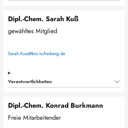
Dipl.-Chem. Sarah Kuß
gewähltes Mitglied
Sarah.Kuss@bio.tu-freiberg.de
Verantwortlichkeiten
Dipl.-Chem. Konrad Burkmann
Freie Mitarbeitender