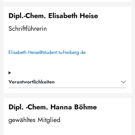
Dipl.-Chem. Elisabeth Heise
Schriftführerin
Elisabeth.Heise@student.tu-freiberg.de
Verantwortlichkeiten
Dipl. -Chem. Hanna Böhme
gewähltes Mitglied