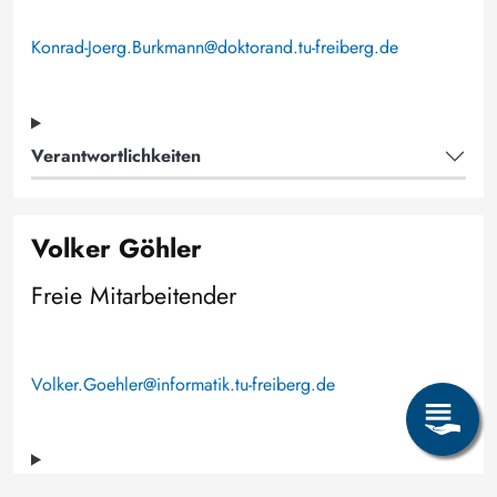
Konrad-Joerg.Burkmann@doktorand.tu-freiberg.de
Verantwortlichkeiten
Volker Göhler
Freie Mitarbeitender
Volker.Goehler@informatik.tu-freiberg.de
Verantwortlichkeiten