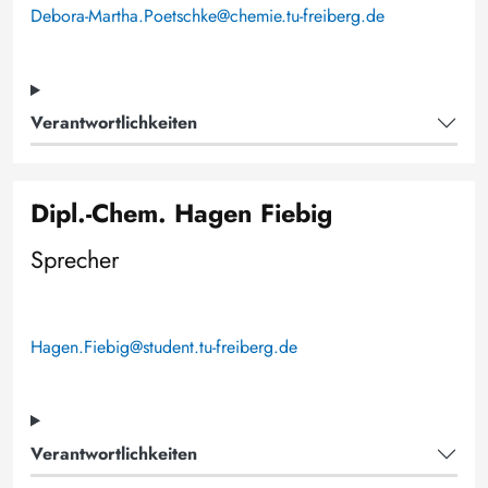
Debora-Martha.Poetschke@chemie.tu-freiberg.de
Verantwortlichkeiten
Dipl.-Chem. Hagen Fiebig
Sprecher
Hagen.Fiebig@student.tu-freiberg.de
Verantwortlichkeiten