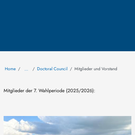
Home
Doctoral Council
Mitglieder und Vorstand
…
Mitglieder der 7. Wahlperiode (2025/2026):
Image