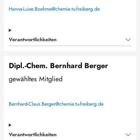
Hanna-Luise.Boehme@chemie.tu-freiberg.de
Verantwortlichkeiten
Dipl.-Chem. Bernhard Berger
gewähltes Mitglied
Bernhard-Claus.Berger@chemie.tu-freiberg.de
Verantwortlichkeiten