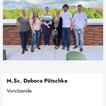
M.Sc. Debora Pötschke
Vorsitzende