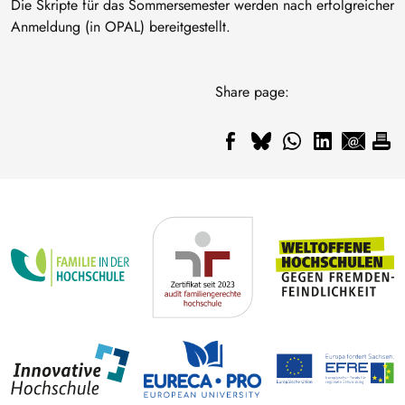
Die Skripte für das Sommersemester werden nach erfolgreicher
Anmeldung (in OPAL) bereitgestellt.
Share page: