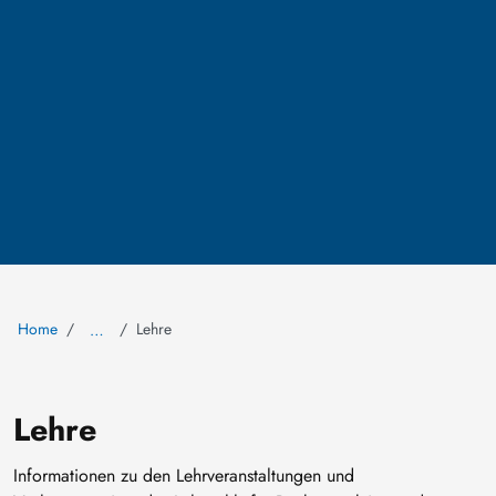
Home
Lehre
…
Lehre
Informationen zu den Lehrveranstaltungen und