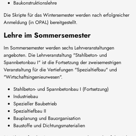
Baukonstruktionslehre
Die Skripte für das Wintersemester werden nach erfolgreicher
Anmeldung (in OPAL) bereitgestellt.
Lehre im Sommersemester
Im Sommersemester werden sechs Lehrveranstaltungen
angeboten. Die Lehrveranstaltung "Stahlbeton- und
Spannbetonbau I" ist die Fortsetzung der zweisemestrigen
Veranstaltung für die Vertiefungen "Spezialtiefbau" und
"Wirtschaftsingenieurwesen".
Stahlbeton- und Spannbetonbau I (Fortsetzung)
Industriebau
Spezieller Baubetrieb
Spezialtiefbau II
Bauplanung und Bauorganisation
Baustoffe und Dichtungsmaterialien