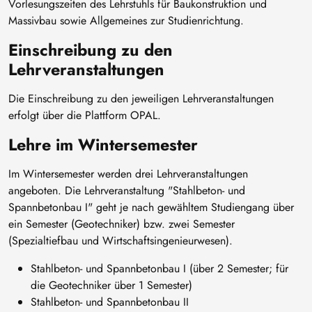
Vorlesungszeiten des Lehrstuhls für Baukonstruktion und
Massivbau sowie Allgemeines zur Studienrichtung.
Einschreibung zu den
Lehrveranstaltungen
Die Einschreibung zu den jeweiligen Lehrveranstaltungen
erfolgt über die Plattform OPAL.
Lehre im Wintersemester
Im Wintersemester werden drei Lehrveranstaltungen
angeboten. Die Lehrveranstaltung "Stahlbeton- und
Spannbetonbau I" geht je nach gewähltem Studiengang über
ein Semester (Geotechniker) bzw. zwei Semester
(Spezialtiefbau und Wirtschaftsingenieurwesen).
Stahlbeton- und Spannbetonbau I (über 2 Semester; für
die Geotechniker über 1 Semester)
Stahlbeton- und Spannbetonbau II