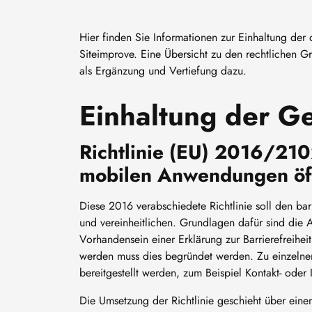
Hier finden Sie Informationen zur Einhaltung der 
Siteimprove. Eine Übersicht zu den rechtlichen Gr
als Ergänzung und Vertiefung dazu.
Einhaltung der G
Richtlinie (EU) 2016/210
mobilen Anwendungen öff
Diese 2016 verabschiedete Richtlinie soll den ba
und vereinheitlichen. Grundlagen dafür sind die
Vorhandensein einer Erklärung zur Barrierefreiheit
werden muss dies begründet werden. Zu einzelnen 
bereitgestellt werden, zum Beispiel Kontakt- oder
Die Umsetzung der Richtlinie geschieht über ei