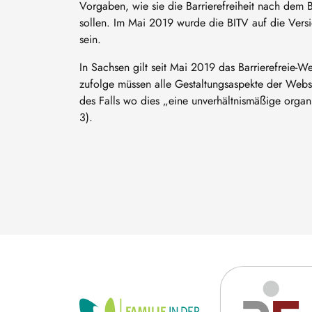
Vorgaben, wie sie die Barrierefreiheit nach dem 
sollen. Im Mai 2019 wurde die BITV auf die Versi
sein.
In Sachsen gilt seit Mai 2019 das Barrierefreie-
zufolge müssen alle Gestaltungsaspekte der Websei
des Falls wo dies „eine unverhältnismäßige organis
3).