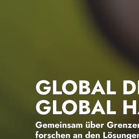
GLOBAL D
GLOBAL 
Gemeinsam über Grenzen
forschen an den Lösungen