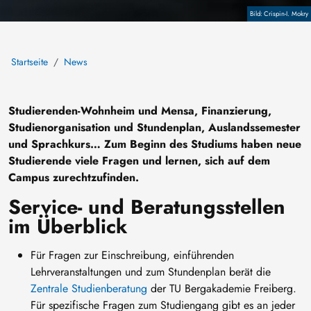
Copyright
Crispin-I. Mokry
Startseite
News
Studierenden-Wohnheim und Mensa, Finanzierung,
Studienorganisation und Stundenplan, Auslandssemester
und Sprachkurs… Zum Beginn des Studiums haben neue
Studierende viele Fragen und lernen, sich auf dem
Campus zurechtzufinden.
Service- und Beratungsstellen
im Überblick
Für Fragen zur Einschreibung, einführenden
Lehrveranstaltungen und zum Stundenplan berät die
Zentrale Studienberatung
der TU Bergakademie Freiberg.
Für spezifische Fragen zum Studiengang gibt es an jeder