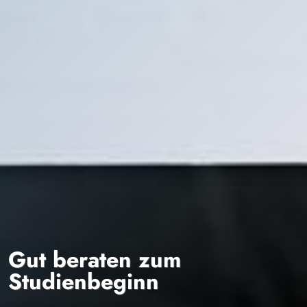
Gut beraten zum
Studienbeginn