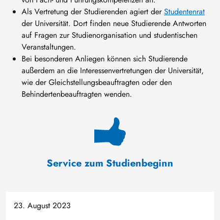
Als Vertretung der Studierenden agiert der
Studentenrat
der Universität. Dort finden neue Studierende Antworten
auf Fragen zur Studienorganisation und studentischen
Veranstaltungen.
Bei besonderen Anliegen können sich Studierende
außerdem an die Interessenvertretungen der Universität,
wie der Gleichstellungsbeauftragten oder den
Behindertenbeauftragten wenden.
Service zum Studienbeginn
23. August 2023