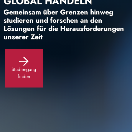
GLOBAL HANDELN
Gemeinsam über Grenzen hinweg
studieren und forschen an den
Lösungen für die Herausforderungen
unserer Zeit
Studiengang
finden