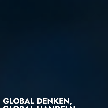
GLOBAL DENKEN,