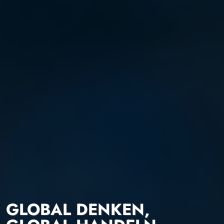
GLOBAL DENKEN,