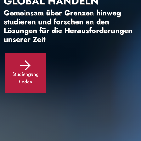
GLOBAL HANDELN
Gemeinsam über Grenzen hinweg
studieren und forschen an den
Lösungen für die Herausforderungen
unserer Zeit
Studiengang
finden