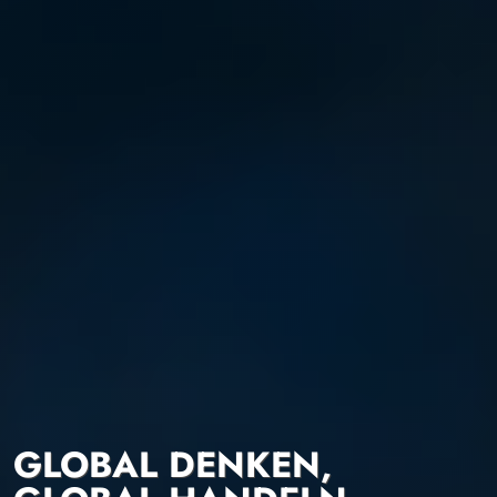
GLOBAL DENKEN,