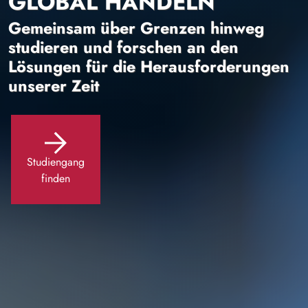
GLOBAL HANDELN
Gemeinsam über Grenzen hinweg
studieren und forschen an den
Lösungen für die Herausforderungen
unserer Zeit
Studiengang
finden