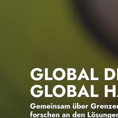
GLOBAL D
GLOBAL 
Gemeinsam über Grenzen
forschen an den Lösungen