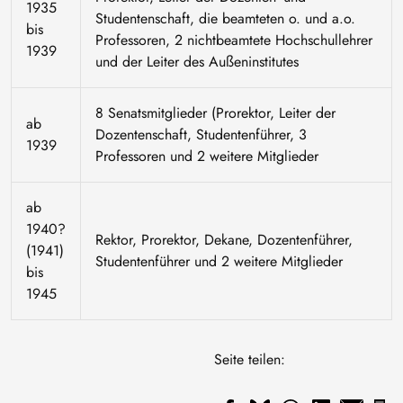
1935
Studentenschaft, die beamteten o. und a.o.
bis
Professoren, 2 nichtbeamtete Hochschullehrer
1939
und der Leiter des Außeninstitutes
8 Senatsmitglieder (Prorektor, Leiter der
ab
Dozentenschaft, Studentenführer, 3
1939
Professoren und 2 weitere Mitglieder
ab
1940?
Rektor, Prorektor, Dekane, Dozentenführer,
(1941)
Studentenführer und 2 weitere Mitglieder
bis
1945
Seite teilen: