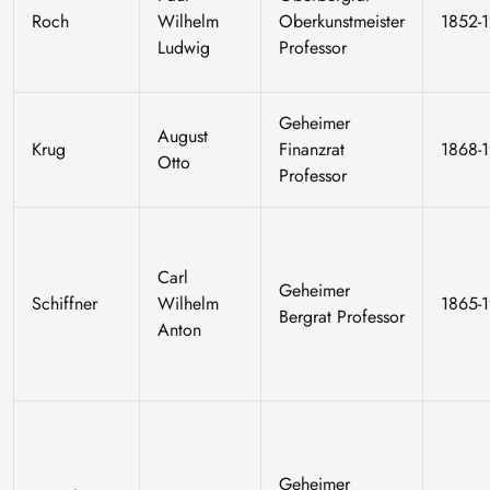
Roch
Wilhelm
Oberkunstmeister
1852-
Ludwig
Professor
Geheimer
August
Krug
Finanzrat
1868-
Otto
Professor
Carl
Geheimer
Schiffner
Wilhelm
1865-
Bergrat Professor
Anton
Geheimer