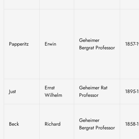
Geheimer
Papperitz
Erwin
1857-
Bergrat Professor
Ernst
Geheimer Rat
Just
1895-
Wilhelm
Professor
Geheimer
Beck
Richard
1858-
Bergrat Professor