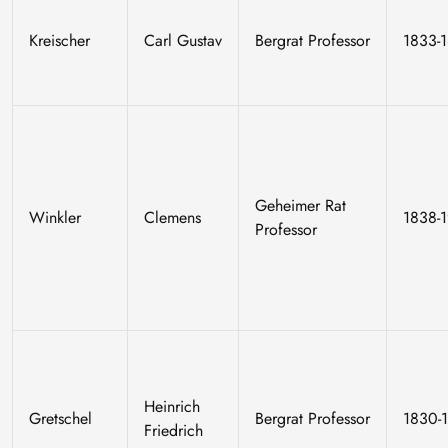
Kreischer
Carl Gustav
Bergrat Professor
1833-
Geheimer Rat
Winkler
Clemens
1838-
Professor
Heinrich
Gretschel
Bergrat Professor
1830-
Friedrich