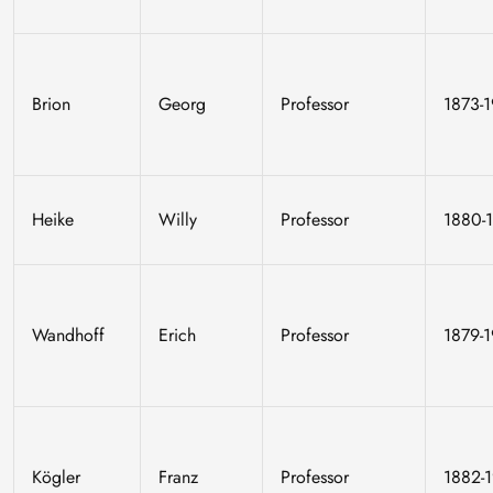
Brion
Georg
Professor
1873-
Heike
Willy
Professor
1880-
Wandhoff
Erich
Professor
1879-
Kögler
Franz
Professor
1882-