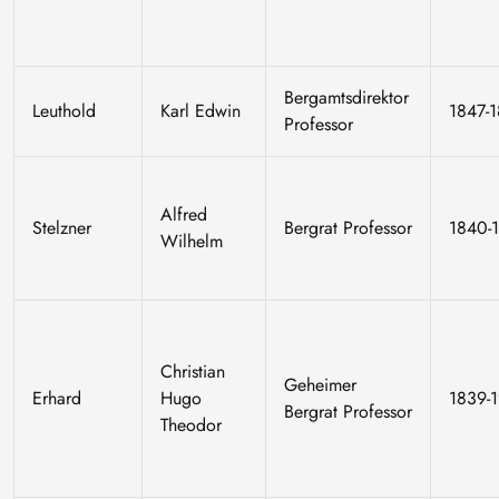
Bergamtsdirektor
Leuthold
Karl Edwin
1847-
Professor
Alfred
Stelzner
Bergrat Professor
1840-
Wilhelm
Christian
Geheimer
Erhard
Hugo
1839-
Bergrat Professor
Theodor