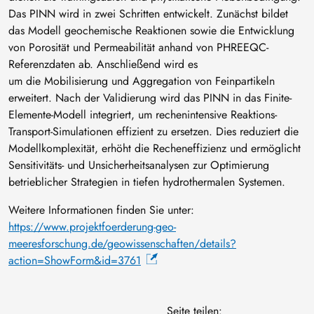
Das PINN wird in zwei Schritten entwickelt. Zunächst bildet
das Modell geochemische Reaktionen sowie die Entwicklung
von Porosität und Permeabilität anhand von PHREEQC-
Referenzdaten ab. Anschließend wird es
um die Mobilisierung und Aggregation von Feinpartikeln
erweitert. Nach der Validierung wird das PINN in das Finite-
Elemente-Modell integriert, um rechenintensive Reaktions-
Transport-Simulationen effizient zu ersetzen. Dies reduziert die
Modellkomplexität, erhöht die Recheneffizienz und ermöglicht
Sensitivitäts- und Unsicherheitsanalysen zur Optimierung
betrieblicher Strategien in tiefen hydrothermalen Systemen.
Weitere Informationen finden Sie unter:
https://www.projektfoerderung-geo-
meeresforschung.de/geowissenschaften/details?
action=ShowForm&id=3761
Seite teilen: