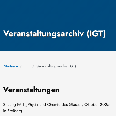
Veranstaltungsarchiv (IGT)
Startseite
Veranstaltungsarchiv (IGT)
…
Veranstaltungen
Sitzung FA I „Physik und Chemie des Glases“, Oktober 2025
in Freiberg