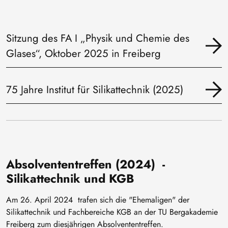
Sitzung des FA I „Physik und Chemie des
Glases“, Oktober 2025 in Freiberg
75 Jahre Institut für Silikattechnik (2025)
Absolvententreffen (2024) -
Silikattechnik und KGB
Am 26. April 2024 trafen sich die "Ehemaligen" der
Silikattechnik und Fachbereiche KGB an der TU Bergakademie
Freiberg zum diesjährigen Absolvententreffen.