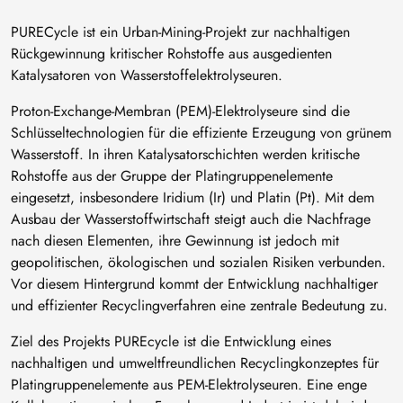
PURECycle ist ein Urban-Mining-Projekt zur nachhaltigen
Rückgewinnung kritischer Rohstoffe aus ausgedienten
Katalysatoren von Wasserstoffelektrolyseuren.
Proton-Exchange-Membran (PEM)-Elektrolyseure sind die
Schlüsseltechnologien für die effiziente Erzeugung von grünem
Wasserstoff. In ihren Katalysatorschichten werden kritische
Rohstoffe aus der Gruppe der Platingruppenelemente
eingesetzt, insbesondere Iridium (Ir) und Platin (Pt). Mit dem
Ausbau der Wasserstoffwirtschaft steigt auch die Nachfrage
nach diesen Elementen, ihre Gewinnung ist jedoch mit
geopolitischen, ökologischen und sozialen Risiken verbunden.
Vor diesem Hintergrund kommt der Entwicklung nachhaltiger
und effizienter Recyclingverfahren eine zentrale Bedeutung zu.
Ziel des Projekts PUREcycle ist die Entwicklung eines
nachhaltigen und umweltfreundlichen Recyclingkonzeptes für
Platingruppenelemente aus PEM-Elektrolyseuren. Eine enge