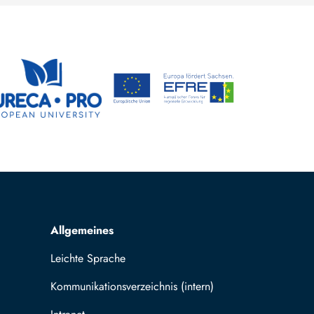
Allgemeines
Leichte Sprache
Kommunikationsverzeichnis (intern)