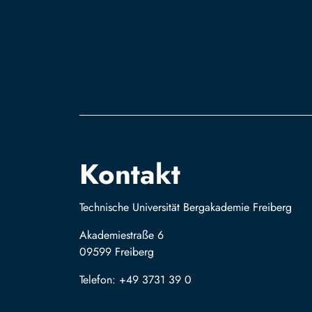
Kontakt
Technische Universität Bergakademie Freiberg
Akademiestraße 6
09599 Freiberg
Telefon: +49 3731 39 0