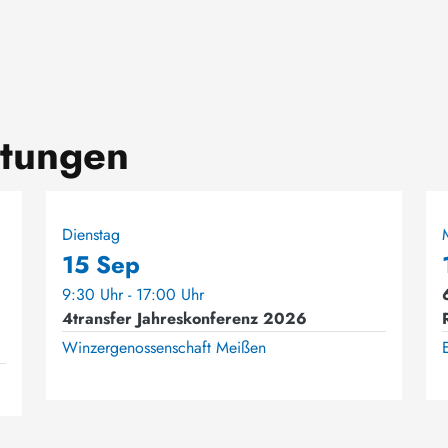
ltungen
Dienstag
15 Sep
9:30 Uhr - 17:00 Uhr
4transfer Jahreskonferenz 2026
Winzergenossenschaft Meißen