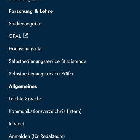
Forschung & Lehre
Studienangebot
OPAL
Hochschulportal
Selbstbedienungsservice Studierende
Selbstbedienungsservice Prüfer
Allgemeines
Leichte Sprache
Kommunikationsverzeichnis (intern)
Intranet
Mit TUBAF Login anmelden