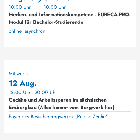
10:00 Uhr
10:00 Uhr
Medien- und Informationskompetenz - EURECA-PRO-
Modul für Bachelor-Studierende
online, asynchron
Mittwoch
12 Aug.
18:00 Uhr - 20:00 Uhr
Gezähe und Arbeitsspuren im sächsischen
Erzbergbau (Alles kommt vom Bergwerk her)
Foyer des Besucherbergwerkes „Reiche Zeche“