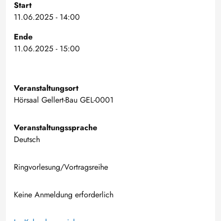
Start
11.06.2025 - 14:00
Ende
11.06.2025 - 15:00
Veranstaltungsort
Hörsaal Gellert-Bau GEL-0001
Veranstaltungssprache
Deutsch
Ringvorlesung/Vortragsreihe
Keine Anmeldung erforderlich