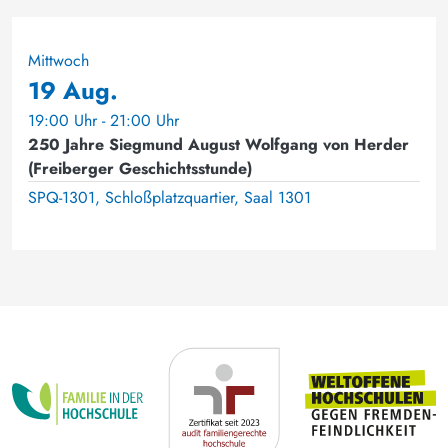
Mittwoch
19 Aug.
19:00 Uhr - 21:00 Uhr
250 Jahre Siegmund August Wolfgang von Herder
(Freiberger Geschichtsstunde)
SPQ-1301, Schloßplatzquartier, Saal 1301