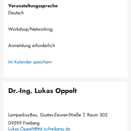
Veranstaltungssprache
Deutsch
Workshop/Networking
Anmeldung erforderlich
Im Kalender speichern
Dr.-Ing. Lukas Oppelt
Lampadius-Bau, Gustav-Zeuner-Straße 7, Raum 302
09599 Freiberg
Lukas.Oppelt@ttd.tu-freiberg.de