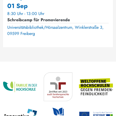
01 Sep
8:30 Uhr - 13:00 Uhr
Schreibcamp für Promovierende
Universitätsbibliothek/Hörsaalzentrum, Winklerstraße 3,
09599 Freiberg