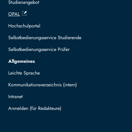
Studienangebot
OPAL
Hochschulportal
Selbstbedienungsservice Studierende
Selbstbedienungsservice Prüfer
Allgemeines
Leichte Sprache
Kommunikationsverzeichnis (intern)
Intranet
Mit TUBAF Login anmelden