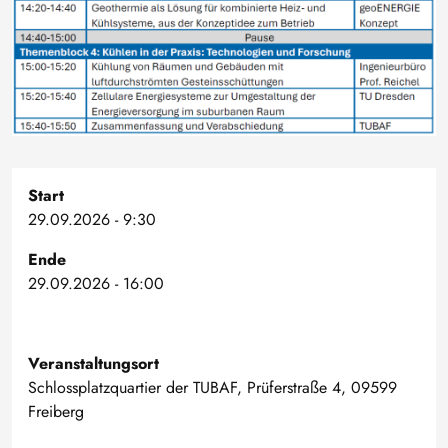
Start
29.09.2026 - 9:30
Ende
29.09.2026 - 16:00
Veranstaltungsort
Schlossplatzquartier der TUBAF, Prüferstraße 4, 09599
Freiberg