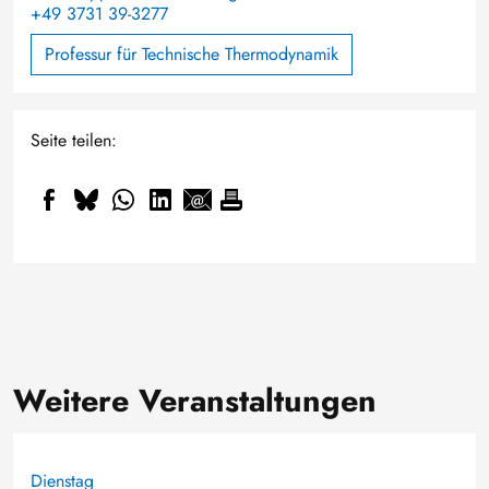
+49 3731 39-3277
Professur für Technische Thermodynamik
Seite teilen:
Weitere Veranstaltungen
Dienstag