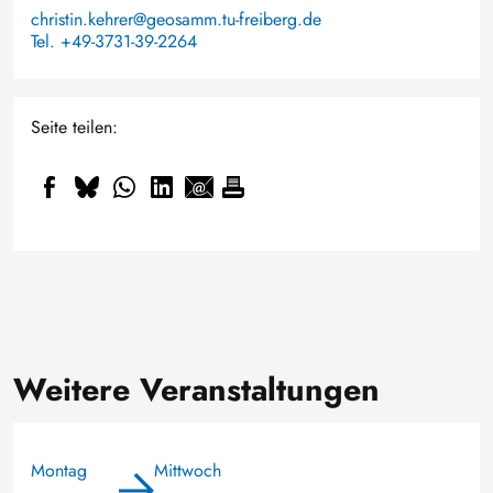
christin.kehrer@geosamm.tu-freiberg.de
Tel. +49-3731-39-2264
Seite teilen:
Weitere Veranstaltungen
Montag
Mittwoch