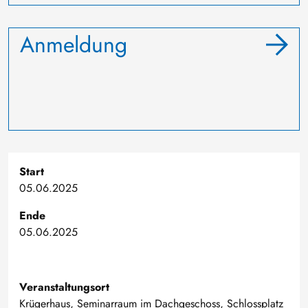
Anmeldung
Start
05.06.2025
Ende
05.06.2025
Veranstaltungsort
Krügerhaus, Seminarraum im Dachgeschoss, Schlossplatz