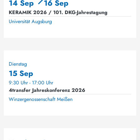
14 Sep
16 Sep
KERAMIK 2026 / 101. DKG-Jahrestagung
Universität Augsburg
Dienstag
15 Sep
9:30 Uhr - 17:00 Uhr
4transfer Jahreskonferenz 2026
Winzergenossenschaft Meißen