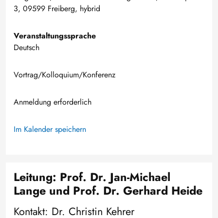
3, 09599 Freiberg, hybrid
Veranstaltungssprache
Deutsch
Vortrag/Kolloquium/Konferenz
Anmeldung erforderlich
Im Kalender speichern
Leitung: Prof. Dr. Jan-Michael
Lange und Prof. Dr. Gerhard Heide
Kontakt: Dr. Christin Kehrer