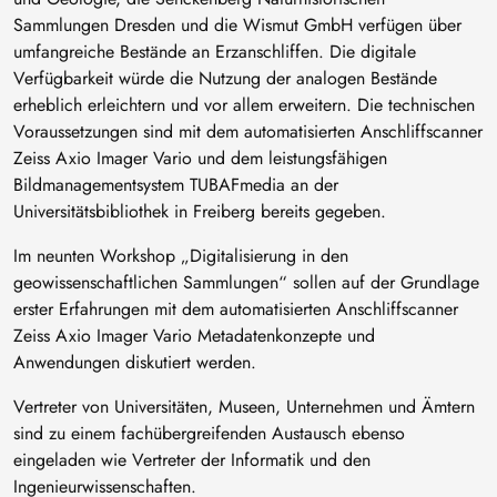
Sammlungen Dresden und die Wismut GmbH verfügen über
umfangreiche Bestände an Erzanschliffen. Die digitale
Verfügbarkeit würde die Nutzung der analogen Bestände
erheblich erleichtern und vor allem erweitern. Die technischen
Voraussetzungen sind mit dem automatisierten Anschliffscanner
Zeiss Axio Imager Vario und dem leistungsfähigen
Bildmanagementsystem TUBAFmedia an der
Universitätsbibliothek in Freiberg bereits gegeben.
Im neunten Workshop „Digitalisierung in den
geowissenschaftlichen Sammlungen“ sollen auf der Grundlage
erster Erfahrungen mit dem automatisierten Anschliffscanner
Zeiss Axio Imager Vario Metadatenkonzepte und
Anwendungen diskutiert werden.
Vertreter von Universitäten, Museen, Unternehmen und Ämtern
sind zu einem fachübergreifenden Austausch ebenso
eingeladen wie Vertreter der Informatik und den
Ingenieurwissenschaften.