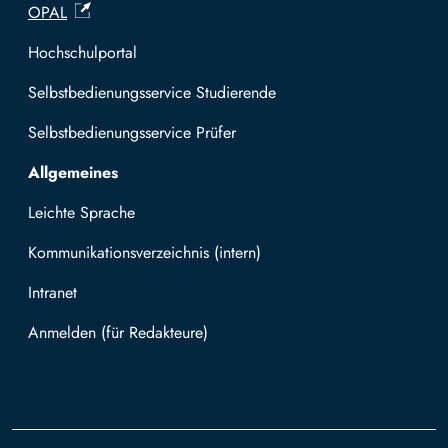
OPAL
Hochschulportal
Selbstbedienungsservice Studierende
Selbstbedienungsservice Prüfer
Allgemeines
Leichte Sprache
Kommunikationsverzeichnis (intern)
Intranet
Mit TUBAF Login anmelden