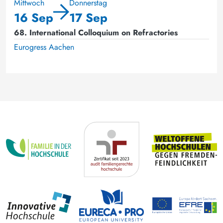
Mittwoch
Donnerstag
16 Sep
17 Sep
68. International Colloquium on Refractories
Eurogress Aachen