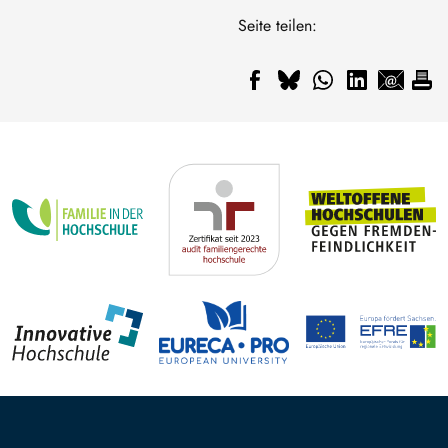
Seite teilen: