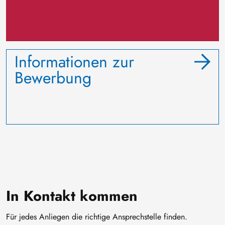
Informationen zur
Bewerbung
In Kontakt kommen
Für jedes Anliegen die richtige Ansprechstelle finden.