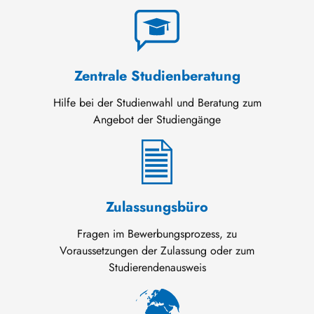
Zentrale Studienberatung
Hilfe bei der Studienwahl und Beratung zum
Angebot der Studiengänge
Zulassungsbüro
Fragen im Bewerbungsprozess, zu
Voraussetzungen der Zulassung oder zum
Studierendenausweis