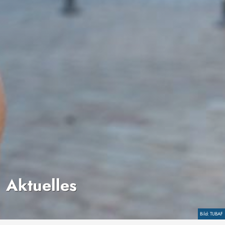
Aktuelles
Copyright
TUBAF