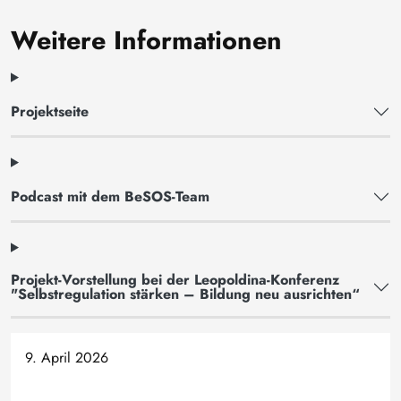
Weitere Informationen
Projektseite
Podcast mit dem BeSOS-Team
Projekt-Vorstellung bei der Leopoldina-Konferenz
"Selbstregulation stärken – Bildung neu ausrichten“
9. April 2026