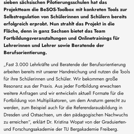
sieben sächsischen Pilotierungsschulen hat das
Projektteam die BeSOS-Toolbox mit konkreten Tools zur
Selbstregulation von Schülerinnen und Schülern bereits
erfolgreich erprobt. Nun strahlt das Projekt in die
Fläche, denn in ganz Sachsen bietet das Team
Fortbildungsveranstaltungen und Onlinetrainings für
Lehrerinnen und Lehrer sowie Beratende der
Berufsorientierung.
„Fast 3.000 Lehrkräfte und Beratende der Berufsorientierung
arbeiten bereits mit unserer Handreichung und nutzen die Tools
für ihre Schülerinnen und Schüler. Wir bekommen große
Resonanz aus der Praxis. Aus jeder Fortbildung erwachsen
weitere Anfragen und wir entwickeln aktuell Formate für die
Fortbildung von Multiplikatoren, um dem Ansturm gerecht zu
werden, zum Beispiel auch für die Referendarausbildung in
Dresden und Ostsachsen, um den pädagogischen Nachwuchs
zu erreichen“, erklärt Dr. Kristina Wopat von der Graduierten-
und Forschungsakademie der TU Bergakademie Freiberg.