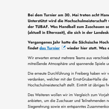
Bei dem Turnier am 30. Mai treten acht Han
Unterstützt wird die Hochschulmeisterschaft
der TUBAF. Was Handball zum Zuschauen so
(aktuell in Elternzeit), die sich in der Land
Vergangenes Jahr hatte die Sächsische Hoch
findet
das Turnier
wieder hier statt. Was
Wir erwarten erneut mehrere Teams aus verschied
mitreißende Atmosphäre und spannende Spiele u
Die erneute Durchführung in Freiberg haben wir 
verdanken, welcher mit der Ernst-Grube-Halle die 
Hochschulmeisterschaft stellt. Eintritt ist übriges fr
Des Weiteren wollen wir im Vergleich zum Vorjah
anbieten, um die Zuschauer und Teilnehmenden n
Siegerehrung sowie ein entspanntes Zusammenko