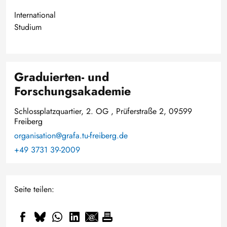
International
Studium
Graduierten- und
Forschungsakademie
Schlossplatzquartier, 2. OG , Prüferstraße 2, 09599
Freiberg
organisation@grafa.tu-freiberg.de
+49 3731 39-2009
Seite teilen: