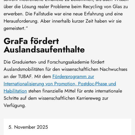
über die Lösung realer Probleme beim Recycling von Glas zu
erwerben. Die Fallstudie war eine neue Erfahrung und eine
Herausforderung. Aber innerhalb kurzer Zeit haben wir sie
gemeistert.“
GraFa fördert
Auslandsaufenthalte
Die Graduierten- und Forschungsakademie fördert
Auslandsmobilitäten für den wissenschaftlichen Nachwuchses
an der TUBAF. Mit dem
Förderprogramm zur
Internationalisierung von Promotion, Postdoc-Phase und
Habilitation
stehen finanzielle Mittel für erste internationale
Schritte auf dem wissenschaftlichen Karriereweg zur
Verfügung.
5. November 2025