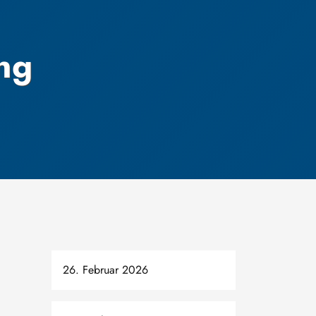
ng
26. Februar 2026