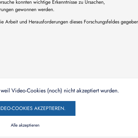
rsuche konnten wichtige Erkenntnisse zu Ursachen,
ierungen gewonnen werden.
 die Arbeit und Herausforderungen dieses Forschungsfeldes gegebe
, weil Video-Cookies (noch) nicht akzeptiert wurden.
IDEO-COOKIES AKZEPTIEREN.
Alle akzeptieren