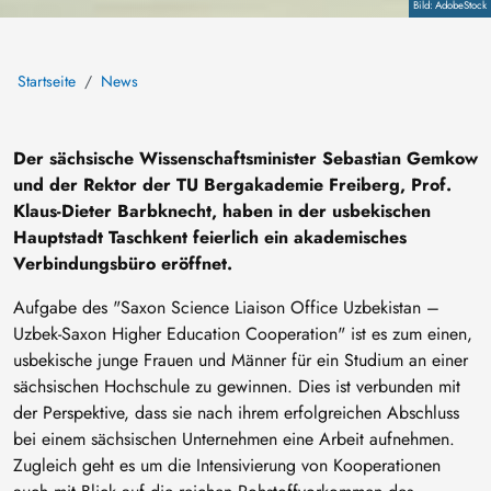
Copyright
AdobeStock
Startseite
News
Der sächsische Wissenschaftsminister Sebastian Gemkow
und der Rektor der TU Bergakademie Freiberg, Prof.
Klaus-Dieter Barbknecht, haben in der usbekischen
Hauptstadt Taschkent feierlich ein akademisches
Verbindungsbüro eröffnet.
Aufgabe des "Saxon Science Liaison Office Uzbekistan –
Uzbek-Saxon Higher Education Cooperation" ist es zum einen,
usbekische junge Frauen und Männer für ein Studium an einer
sächsischen Hochschule zu gewinnen. Dies ist verbunden mit
der Perspektive, dass sie nach ihrem erfolgreichen Abschluss
bei einem sächsischen Unternehmen eine Arbeit aufnehmen.
Zugleich geht es um die Intensivierung von Kooperationen