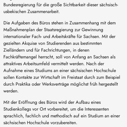
Bundesregierung für die große Sichtbarkeit dieser sächsisch-
usbekischen Zusammenarbeit.
Die Aufgaben des Büros stehen in Zusammenhang mit dem
Maßnahmenplan der Staatsregierung zur Gewinnung
internationaler Fach- und Arbeitskräfte für Sachsen. Mit der
gezielten Akquise von Studierenden aus bestimmten
Zielländern und für Fachrichtungen, in denen
Fachkräftemangel herrscht, soll von Anfang an Sachsen als
attraktives Arbeitsumfeld vermittelt werden. Nach der
Aufnahme eines Studiums an einer sächsischen Hochschule
sollen Kontakte zur Wirtschaft im Freistaat durch zum Beispiel
durch Praktika oder Werksverträge möglichst früh hergestellt
werden.
Mit der Eröffnung des Büros wird der Aufbau eines
Studienkollegs vor Ort vorbereitet, um die Interessenten
sprachlich, fachlich und methodisch auf ein Studium an einer
sächsischen Hochschule vorzubereiten.