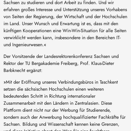
Sachsen zu studieren und dort Arbeit zu finden. Und wir
erfahren großes Interesse und Unterstützung unseres Vorhabens
von Seiten der Regierung, der Wirtschaft und der Hochschulen
im Land. Unser Wunsch und Erwartung ist es, dass mit den
künftigen Kooperationen eine Win-Win-Situation für alle Seiten
verwirklicht werden kann, insbesondere in den Bereichen IT-
und Ingenieurwesen.«
Der Vorsitzende der Landesrektorenkonferenz Sachsen und
Rektor der TU Bergakademie Freiberg, Prof. Klaus-Dieter
Barbknecht ergänzt:
»Mit der Eröffnung unseres Verbindungsbüros in Taschkent
setzen die sächsischen Hochschulen einen weiteren
bedeutenden Schritt in Richtung internationaler
Zusammenarbeit mit den Ländern in Zentralasien. Diese
Plattform dient nicht nur der Werbung für Studierende,
sondern auch der Anwerbung hochqualifizierter Fachkräfte für
Sachsen. Bildung und Wissenschaft kennen keine Grenzen,