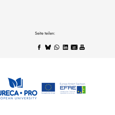
Seite teilen: