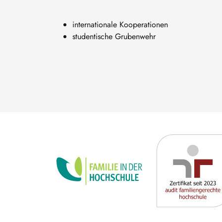
internationale Kooperationen
studentische Grubenwehr