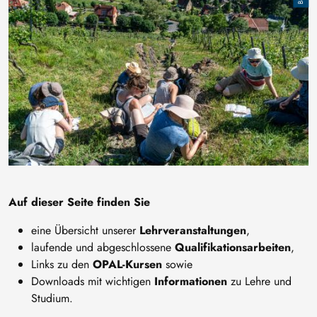
Auf dieser Seite finden Sie
eine Übersicht unserer
Lehrveranstaltungen
,
laufende und abgeschlossene
Qualifikationsarbeiten
,
Links zu den
OPAL-Kursen
sowie
Downloads mit wichtigen
Informationen
zu Lehre und
Studium.