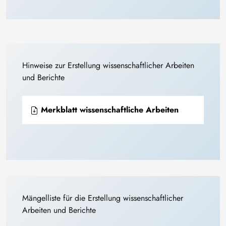
Hinweise zur Erstellung wissenschaftlicher Arbeiten
und Berichte
Merkblatt wissenschaftliche Arbeiten
Mängelliste für die Erstellung wissenschaftlicher
Arbeiten und Berichte