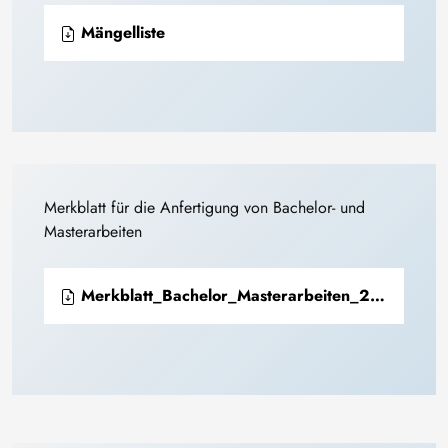
Mängelliste
Merkblatt für die Anfertigung von Bachelor- und
Masterarbeiten
Merkblatt_Bachelor_Masterarbeiten_2024_0.pdf