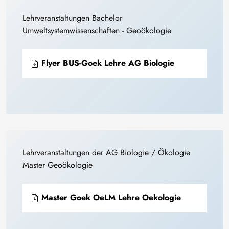
Lehrveranstaltungen Bachelor
Umweltsystemwissenschaften - Geoökologie
Flyer BUS-Goek Lehre AG Biologie
Lehrveranstaltungen der AG Biologie / Ökologie
Master Geoökologie
Master Goek OeLM Lehre Oekologie