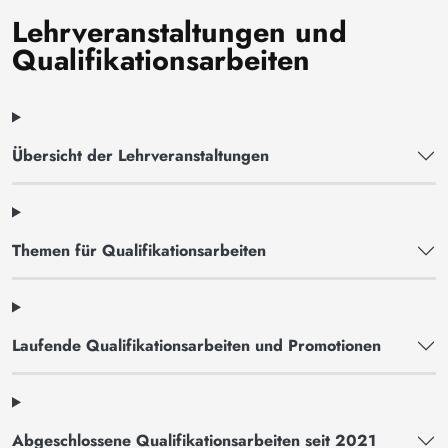
Lehrveranstaltungen und
Qualifikationsarbeiten
Übersicht der Lehrveranstaltungen
Themen für Qualifikationsarbeiten
Laufende Qualifikationsarbeiten und Promotionen
Abgeschlossene Qualifikationsarbeiten seit 2021