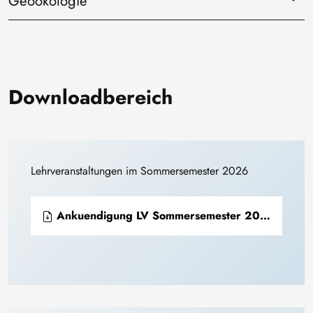
Geoökologie"
Downloadbereich
Lehrveranstaltungen im Sommersemester 2026
Ankuendigung LV Sommersemester 2026