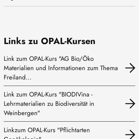
Links zu OPAL-Kursen
Link zum OPAL-Kurs "AG Bio/Öko
Materialien und Informationen zum Thema
Freiland…
Link zum OPAL-Kurs "BIODIVina -
Lehrmaterialien zu Biodiversität in
Weinbergen"
Linkzum OPAL-Kurs "Pflichtarten