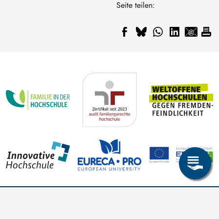
Seite teilen: