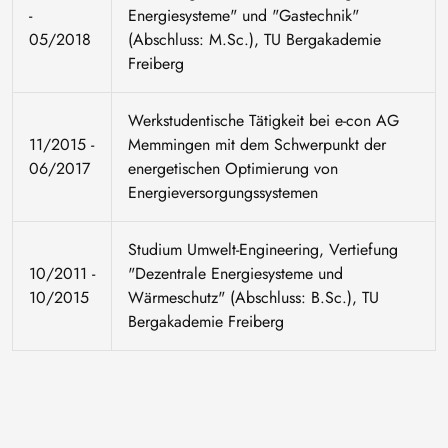
-
Energiesysteme" und "Gastechnik"
05/2018
(Abschluss: M.Sc.), TU Bergakademie
Freiberg
Werkstudentische Tätigkeit bei e-con AG
11/2015 -
Memmingen mit dem Schwerpunkt der
06/2017
energetischen Optimierung von
Energieversorgungssystemen
Studium Umwelt-Engineering, Vertiefung
10/2011 -
"Dezentrale Energiesysteme und
10/2015
Wärmeschutz" (Abschluss: B.Sc.), TU
Bergakademie Freiberg