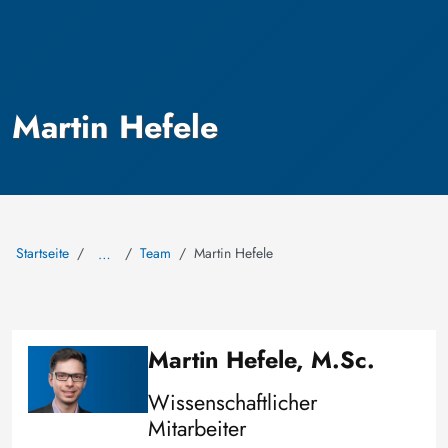
Martin Hefele
Startseite
Team
Martin Hefele
…
Martin Hefele, M.Sc.
Image
Wissenschaftlicher
Mitarbeiter