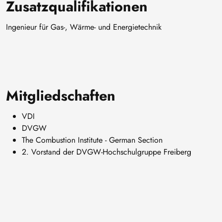
Zusatzqualifikationen
Ingenieur für Gas-, Wärme- und Energietechnik
Mitgliedschaften
VDI
DVGW
The Combustion Institute - German Section
2. Vorstand der DVGW-Hochschulgruppe Freiberg