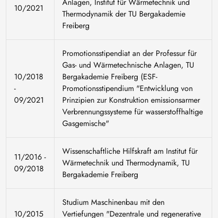
Anlagen, Institut für Wärmetechnik und
10/2021
Thermodynamik der TU Bergakademie
Freiberg
Promotionsstipendiat an der Professur für
Gas- und Wärmetechnische Anlagen, TU
10/2018
Bergakademie Freiberg (ESF-
-
Promotionsstipendium "Entwicklung von
09/2021
Prinzipien zur Konstruktion emissionsarmer
Verbrennungssysteme für wasserstoffhaltige
Gasgemische"
Wissenschaftliche Hilfskraft am Institut für
11/2016 -
Wärmetechnik und Thermodynamik, TU
09/2018
Bergakademie Freiberg
Studium Maschinenbau mit den
10/2015
Vertiefungen "Dezentrale und regenerative