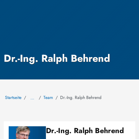
Dr.-Ing. Ralph Behrend
Startseite
Team
Dr.-Ing. Ralph Behrend
…
Dr.-Ing. Ralph Behrend
Image