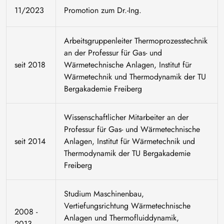
11/2023
Promotion zum Dr.-Ing.
Arbeitsgruppenleiter Thermoprozesstechnik
an der Professur für Gas- und
seit 2018
Wärmetechnische Anlagen, Institut für
Wärmetechnik und Thermodynamik der TU
Bergakademie Freiberg
Wissenschaftlicher Mitarbeiter an der
Professur für Gas- und Wärmetechnische
seit 2014
Anlagen, Institut für Wärmetechnik und
Thermodynamik der TU Bergakademie
Freiberg
Studium Maschinenbau,
Vertiefungsrichtung Wärmetechnische
2008 -
Anlagen und Thermofluiddynamik,
2013