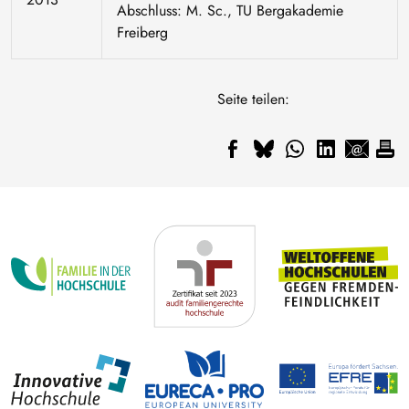
Abschluss: M. Sc., TU Bergakademie
Freiberg
Seite teilen: