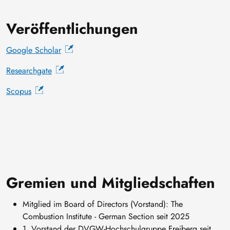
Veröffentlichungen
Google Scholar
Researchgate
Scopus
Gremien und Mitgliedschaften
Mitglied im Board of Directors (Vorstand): The
Combustion Institute - German Section seit 2025
1. Vorstand der DVGW-Hochschulgruppe Freiberg seit