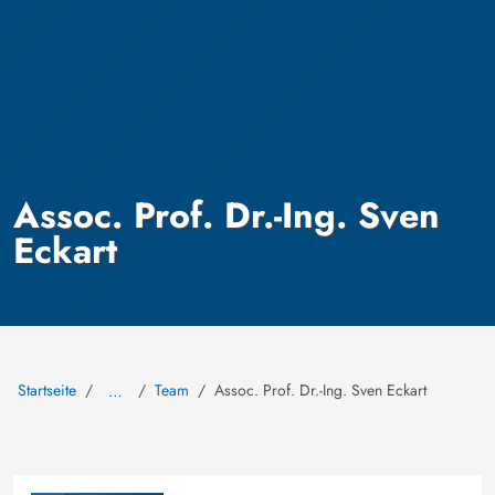
Assoc. Prof. Dr.-Ing. Sven
Eckart
Startseite
Team
Assoc. Prof. Dr.-Ing. Sven Eckart
…