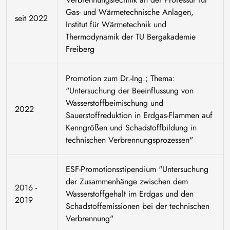
Gas- und Wärmetechnische Anlagen,
seit 2022
Institut für Wärmetechnik und
Thermodynamik der TU Bergakademie
Freiberg
Promotion zum Dr.-Ing.; Thema:
"Untersuchung der Beeinflussung von
Wasserstoffbeimischung und
2022
Sauerstoffreduktion in Erdgas-Flammen auf
Kenngrößen und Schadstoffbildung in
technischen Verbrennungsprozessen"
ESF-Promotionsstipendium "Untersuchung
der Zusammenhänge zwischen dem
2016 -
Wasserstoffgehalt im Erdgas und den
2019
Schadstoffemissionen bei der technischen
Verbrennung"