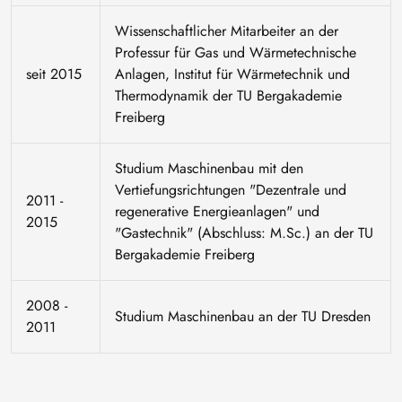
Wissenschaftlicher Mitarbeiter an der
Professur für Gas und Wärmetechnische
seit 2015
Anlagen, Institut für Wärmetechnik und
Thermodynamik der TU Bergakademie
Freiberg
Studium Maschinenbau mit den
Vertiefungsrichtungen "Dezentrale und
2011 -
regenerative Energieanlagen" und
2015
"Gastechnik" (Abschluss: M.Sc.) an der TU
Bergakademie Freiberg
2008 -
Studium Maschinenbau an der TU Dresden
2011