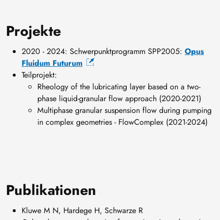
Projekte
2020 - 2024: Schwerpunktprogramm SPP2005:
Opus
Fluidum Futurum
Teilprojekt:
Rheology of the lubricating layer based on a two-
phase liquid-granular flow approach (2020-2021)
Multiphase granular suspension flow during pumping
in complex geometries - FlowComplex (2021-2024)
Publikationen
Kluwe M N, Hardege H, Schwarze R