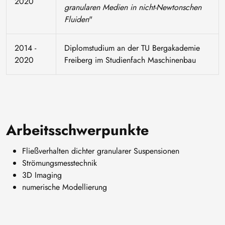
2020
granularen Medien in nicht-Newtonschen
Fluiden
"
2014 -
Diplomstudium an der TU Bergakademie
2020
Freiberg im Studienfach Maschinenbau
Arbeitsschwerpunkte
Fließverhalten dichter granularer Suspensionen
Strömungsmesstechnik
3D Imaging
numerische Modellierung