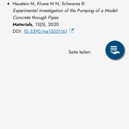
Haustein M, Kluwe M N, Schwarze R:
Experimental Investigation of the Pumping of a Model-
Concrete through Pipes
Materials
, 13(5), 2020
DOI:
10.3390/ma13051161
Seite teilen: