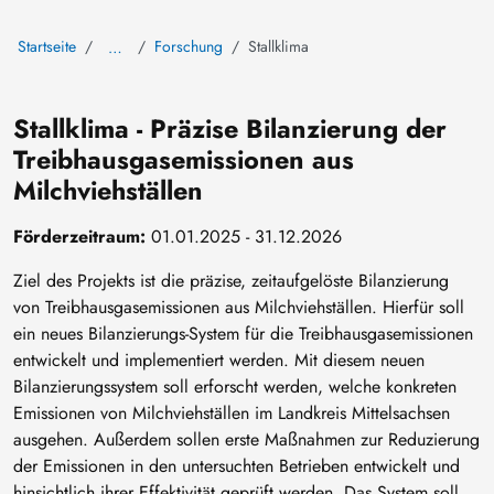
Startseite
Forschung
Stallklima
…
Stallklima - Präzise Bilanzierung der
Treibhausgasemissionen aus
Milchviehställen
Förderzeitraum:
01.01.2025 - 31.12.2026
Ziel des Projekts ist die präzise, zeitaufgelöste Bilanzierung
von Treibhausgasemissionen aus Milchviehställen. Hierfür soll
ein neues Bilanzierungs-System für die Treibhausgasemissionen
entwickelt und implementiert werden. Mit diesem neuen
Bilanzierungssystem soll erforscht werden, welche konkreten
Emissionen von Milchviehställen im Landkreis Mittelsachsen
ausgehen. Außerdem sollen erste Maßnahmen zur Reduzierung
der Emissionen in den untersuchten Betrieben entwickelt und
hinsichtlich ihrer Effektivität geprüft werden. Das System soll