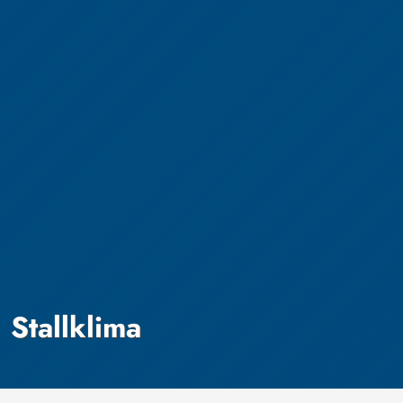
Stallklima