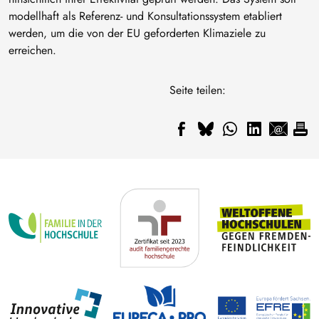
modellhaft als Referenz- und Konsultationssystem etabliert
werden, um die von der EU geforderten Klimaziele zu
erreichen.
Seite teilen: