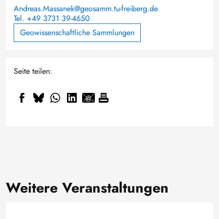
Andreas.Massanek@geosamm.tu-freiberg.de
Tel. +49 3731 39-4650
Geowissenschaftliche Sammlungen
Seite teilen:
Weitere Veranstaltungen