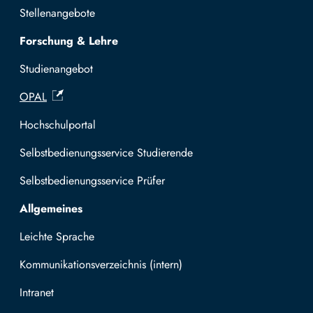
Stellenangebote
Forschung & Lehre
Studienangebot
OPAL
Hochschulportal
Selbstbedienungsservice Studierende
Selbstbedienungsservice Prüfer
Allgemeines
Leichte Sprache
Kommunikationsverzeichnis (intern)
Intranet