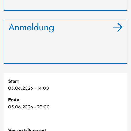
Anmeldung
Start
05.06.2026 - 14:00
Ende
05.06.2026 - 20:00
Veranstaltungsort