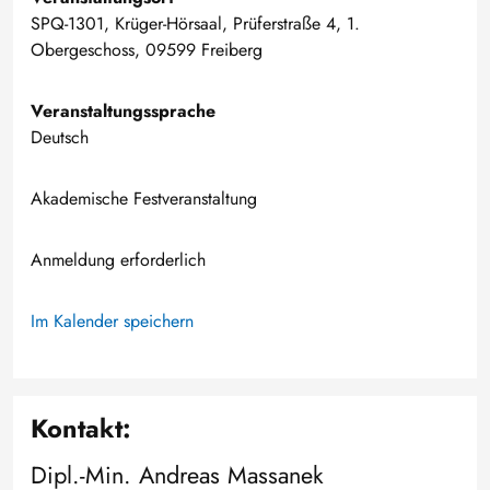
SPQ-1301, Krüger-Hörsaal, Prüferstraße 4, 1.
Obergeschoss, 09599 Freiberg
Veranstaltungssprache
Deutsch
Akademische Festveranstaltung
Anmeldung erforderlich
Im Kalender speichern
Kontakt:
Dipl.-Min. Andreas Massanek