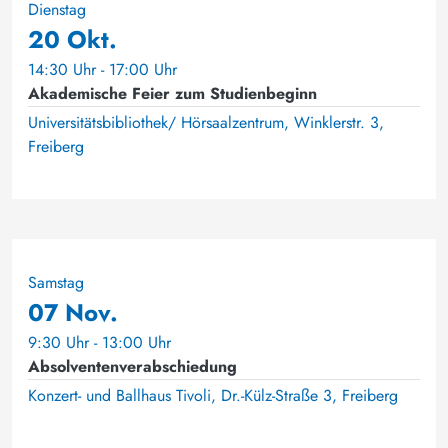
Dienstag
20 Okt.
14:30 Uhr - 17:00 Uhr
Akademische Feier zum Studienbeginn
Universitätsbibliothek/ Hörsaalzentrum, Winklerstr. 3,
Freiberg
Samstag
07 Nov.
9:30 Uhr - 13:00 Uhr
Absolventenverabschiedung
Konzert- und Ballhaus Tivoli, Dr.-Külz-Straße 3, Freiberg