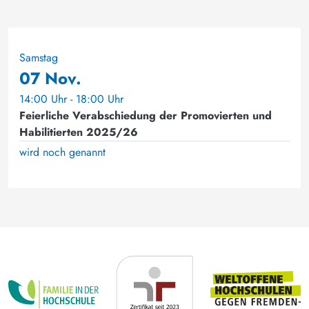
Samstag
07 Nov.
14:00 Uhr - 18:00 Uhr
Feierliche Verabschiedung der Promovierten und
Habilitierten 2025/26
wird noch genannt