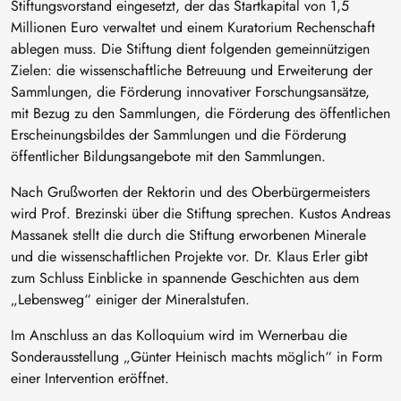
Stiftungsvorstand eingesetzt, der das Startkapital von 1,5
Millionen Euro verwaltet und einem Kuratorium Rechenschaft
ablegen muss. Die Stiftung dient folgenden gemeinnützigen
Zielen: die wissenschaftliche Betreuung und Erweiterung der
Sammlungen, die Förderung innovativer Forschungsansätze,
mit Bezug zu den Sammlungen, die Förderung des öffentlichen
Erscheinungsbildes der Sammlungen und die Förderung
öffentlicher Bildungsangebote mit den Sammlungen.
Nach Grußworten der Rektorin und des Oberbürgermeisters
wird Prof. Brezinski über die Stiftung sprechen. Kustos Andreas
Massanek stellt die durch die Stiftung erworbenen Minerale
und die wissenschaftlichen Projekte vor. Dr. Klaus Erler gibt
zum Schluss Einblicke in spannende Geschichten aus dem
„Lebensweg“ einiger der Mineralstufen.
Im Anschluss an das Kolloquium wird im Wernerbau die
Sonderausstellung „Günter Heinisch machts möglich“ in Form
einer Intervention eröffnet.