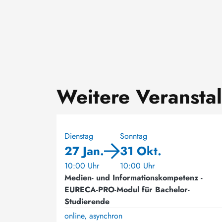
Weitere Veransta
Dienstag
Sonntag
27 Jan.
31 Okt.
10:00 Uhr
10:00 Uhr
Medien- und Informationskompetenz -
EURECA-PRO-Modul für Bachelor-
Studierende
online, asynchron