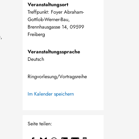
Veranstaltungsort
Treffpunkt: Foyer Abraham-
Gottlob-Werner-Bau,
Brennhausgasse 14, 09599
Freiberg
)
,
Veranstaltungssprache
Deutsch
Ringvorlesung/Vortragsreihe
Im Kalender speichern
Seite teilen: