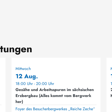
ltungen
Mittwoch
12 Aug.
18:00 Uhr - 20:00 Uhr
Gezähe und Arbeitsspuren im sächsischen
Erzbergbau (Alles kommt vom Bergwerk
her)
Foyer des Besucherbergwerkes „Reiche Zeche“