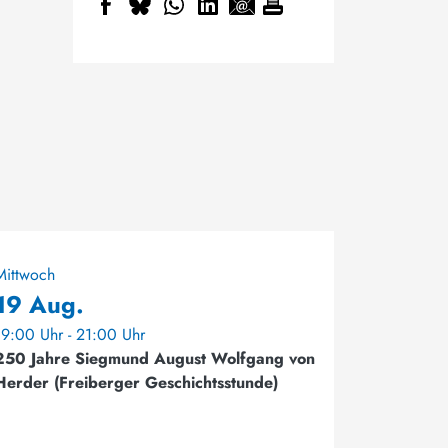
Mittwoch
19 Aug.
19:00 Uhr - 21:00 Uhr
250 Jahre Siegmund August Wolfgang von
Herder (Freiberger Geschichtsstunde)