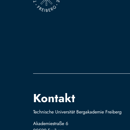
Kontakt
Technische Universität Bergakademie Freiberg
Akademiestraße 6