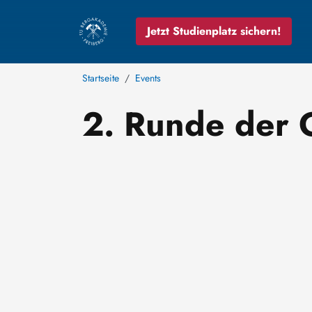
Jetzt Studienplatz sichern!
Startseite
Events
2. Runde der 