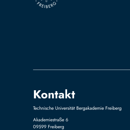
Kontakt
Technische Universität Bergakademie Freiberg
Akademiestraße 6
09599 Freiberg