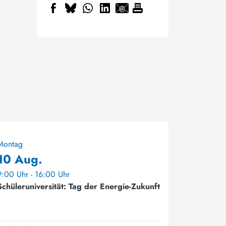
Montag
10 Aug.
9:00 Uhr - 16:00 Uhr
Schüleruniversität: Tag der Energie-Zukunft