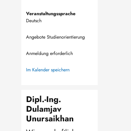
Veranstaltungssprache
Deutsch
Angebote Studienorientierung
Anmeldung erforderlich
Im Kalender speichern
Dipl.-Ing.
Dulamjav
Unursaikhan