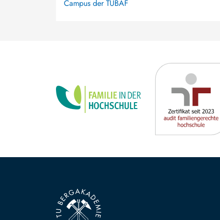
Campus der TUBAF