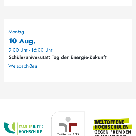
Montag
10 Aug.
9:00 Uhr - 16:00 Uhr
Schüleruniversität: Tag der Energie-Zukunft
Weisbach-Bau