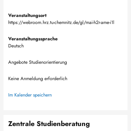
Veranstaltungsort
https://webroom.hrz.tu-chemnitz.de/gl/mai-h2r-ame-i1l
Veranstaltungssprache
Deutsch
Angebote Studienorientierung
Keine Anmeldung erforderlich
Im Kalender speichern
Zentrale Studienberatung