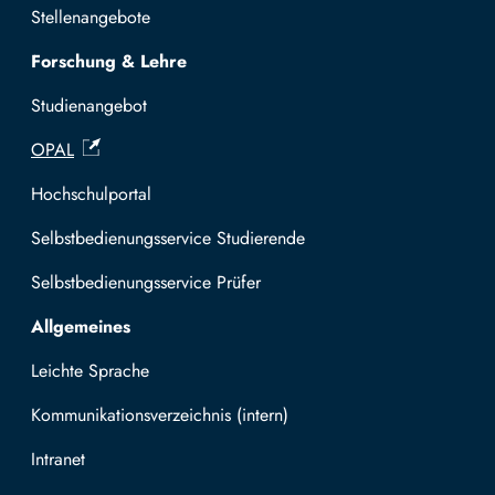
Stellenangebote
Forschung & Lehre
Studienangebot
OPAL
Hochschulportal
Selbstbedienungsservice Studierende
Selbstbedienungsservice Prüfer
Allgemeines
Leichte Sprache
Kommunikationsverzeichnis (intern)
Intranet