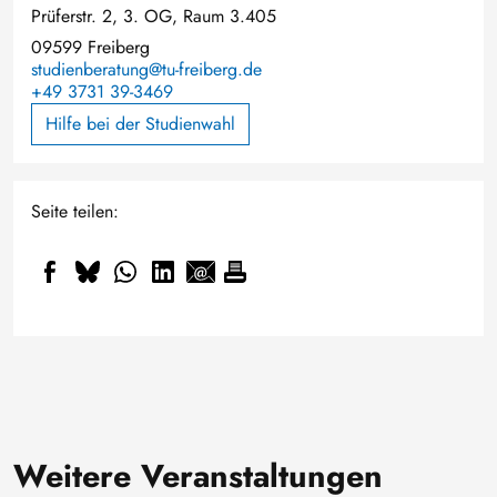
Prüferstr. 2, 3. OG, Raum 3.405
09599 Freiberg
studienberatung@tu-freiberg.de
+49 3731 39-3469
Hilfe bei der Studienwahl
Seite teilen:
Weitere Veranstaltungen