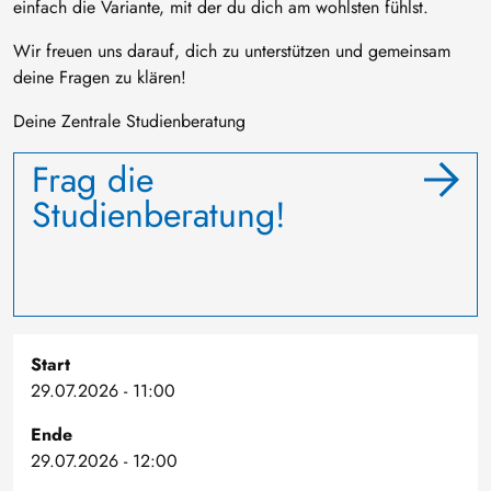
einfach die Variante, mit der du dich am wohlsten fühlst.
Wir freuen uns darauf, dich zu unterstützen und gemeinsam
deine Fragen zu klären!
Deine Zentrale Studienberatung
Frag die
Studienberatung!
Start
29.07.2026 - 11:00
Ende
29.07.2026 - 12:00