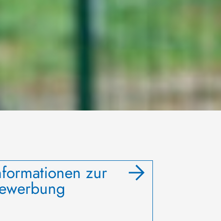
nformationen zur
ewerbung