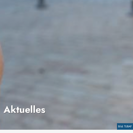
Aktuelles
Copyright
TUBAF