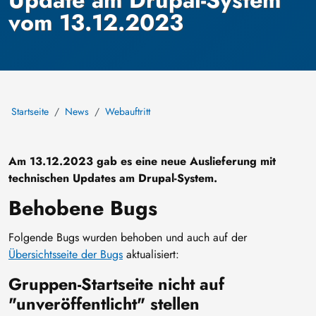
vom 13.12.2023
Startseite
News
Webauftritt
Am 13.12.2023 gab es eine neue Auslieferung mit
technischen Updates am Drupal-System.
Behobene Bugs
Folgende Bugs wurden behoben und auch auf der
Übersichtsseite der Bugs
aktualisiert:
Gruppen-Startseite nicht auf
"unveröffentlicht" stellen