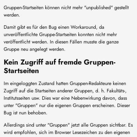
Gruppen-Startseiten können nicht mehr "unpublished" gestellt
werden.
Damit gibt es für den Bug einen Workaround, da
unveröffentlichte Gruppe-Startseiten konnten nicht mehr
veröffentlicht werden. In diesen Fällen musste die ganze
Gruppe neu angelegt werden.
Kein Zugriff auf fremde Gruppen-
Startseiten
Im eingeloggten Zustand hatten Gruppen-Redakteure keinen
Zugriff auf die Startseiten anderer Gruppen, d. h. Fakultäts-,
Institutsseiten usw. Dies war eine Nebenwirkung davon, dass
unter "Gruppen" nur die eigenen Gruppen erscheinen. Dieser
Bug ist nun behoben.
Allerdings sind unter "Gruppen" jetzt alle Gruppen sichtbar. Es
wird empfohlen, sich im Browser Lesezeichen zu den eigenen