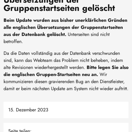
Gruppenstartseiten gelöscht
Beim Update wurden aus bisher unerklärlichen Gründen
alle englischen Übersetzungen der Gruppenstartseiten
aus der Datenbank gelöscht.
Unterseiten sind nicht
betroffen.
Da die Daten vollständig aus der Datenbank verschwunden
sind, kann das Webteam das Problem nicht beheben, indem
alte Revisionen wiederhergestellt werden.
Bitte legen Sie also
die englischen Gruppen-Startseiten neu an.
Wir
kommunizieren diesen gravierenden Bug an den Dienstleister,
damit er beim nächsten Update am System nicht wieder auftritt.
15. Dezember 2023
Seite teilen: