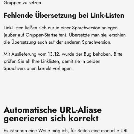
Gruppen zu setzen.
Fehlende Übersetzung bei Link-Listen
Link-Listen ließen sich nur in einer Sprachversion anlegen
(außer auf Gruppen-Startseiten). Übersetzte man sie, erschien
die Übersetzung auch auf der anderen Sprachversion.
Mit Auslieferung vom 13.12. wurde der Bug behoben. Bitte
prüfen Sie all Ihre Linklisten, damit sie in beiden
Sprachversionen korrekt vorliegen.
Automatische URL-Aliase
generieren sich korrekt
Es ist schon eine Weile möglich, für Seiten eine manuelle URL