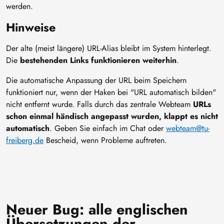
werden.
Hinweise
Der alte (meist längere) URL-Alias bleibt im System hinterlegt.
Die
bestehenden Links funktionieren weiterhin
.
Die automatische Anpassung der URL beim Speichern
funktioniert nur, wenn der Haken bei "URL automatisch bilden"
nicht entfernt wurde. Falls durch das zentrale Webteam
URLs
schon einmal händisch angepasst wurden, klappt es nicht
automatisch
. Geben Sie einfach im Chat oder
webteam@tu-
freiberg.de
Bescheid, wenn Probleme auftreten.
Neuer Bug: alle englischen
Übersetzungen der