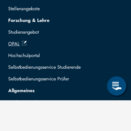
Stellenangebote
Forschung & Lehre
Studienangebot
OPAL
Hochschulportal
Selbstbedienungsservice Studierende
Selbstbedienungsservice Prüfer
Allgemeines
Leichte Sprache
Kommunikationsverzeichnis (intern)
Intranet