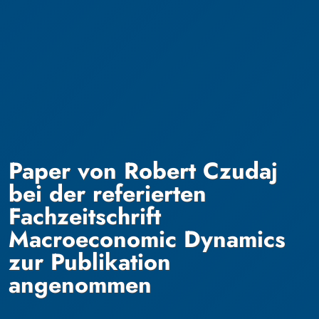
Paper von Robert Czudaj
bei der referierten
Fachzeitschrift
Macroeconomic Dynamics
zur Publikation
angenommen