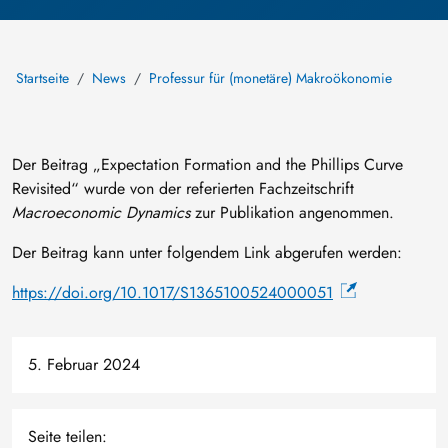
Startseite
News
Professur für (monetäre) Makroökonomie
Der Beitrag „Expectation Formation and the Phillips Curve
Revisited“ wurde von der referierten Fachzeitschrift
Macroeconomic Dynamics
zur Publikation angenommen.
Der Beitrag kann unter folgendem Link abgerufen werden:
https://doi.org/10.1017/S1365100524000051
5. Februar 2024
Seite teilen: