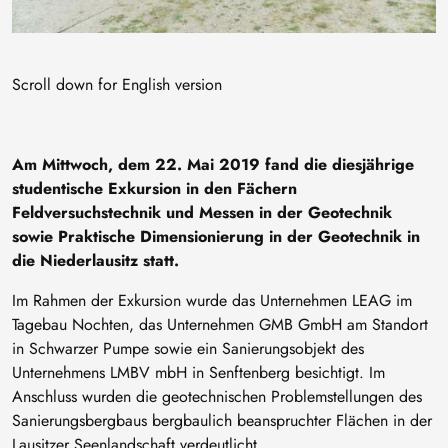
Scroll down for English version
Am Mittwoch, dem 22. Mai 2019 fand die diesjährige
studentische Exkursion in den Fächern
Feldversuchstechnik und Messen in der Geotechnik
sowie Praktische Dimensionierung in der Geotechnik in
die Niederlausitz statt.
Im Rahmen der Exkursion wurde das Unternehmen LEAG im
Tagebau Nochten, das Unternehmen GMB GmbH am Standort
in Schwarzer Pumpe sowie ein Sanierungsobjekt des
Unternehmens LMBV mbH in Senftenberg besichtigt. Im
Anschluss wurden die geotechnischen Problemstellungen des
Sanierungsbergbaus bergbaulich beanspruchter Flächen in der
Lausitzer Seenlandschaft verdeutlicht.