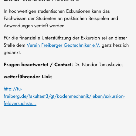
In hochwertigen studentischen Exkursionen kann das
Fachwissen der Studenten an praktischen Beispielen und
Anwendungen vertieft werden.
Für die finanzielle Unterstüthzung der Exkursion sei an dieser
Stelle dem
Verein Freiberger Geotechniker e.V.
ganz herzlich
gedankt.
Fragen beantwortet / Contact:
Dr. Nandor Tamaskovics
weiterführender Link:
http://tu-
freiberg.de/fakultaet3/gt/bodenmechanik/leben/exkursion-
feldversuchste...