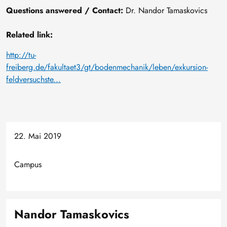
Questions answered / Contact:
Dr. Nandor Tamaskovics
Related link:
http://tu-
freiberg.de/fakultaet3/gt/bodenmechanik/leben/exkursion-
feldversuchste...
22. Mai 2019
Campus
Nandor Tamaskovics