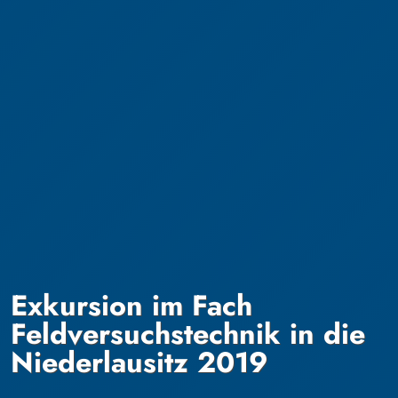
Exkursion im Fach
Feldversuchstechnik in die
Niederlausitz 2019