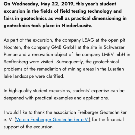
On Wednesday, May 22, 2019, this year’s student
excursion in the fields of field testing technology and
fairs in geotechnics as well as practical dimensioning in
geotechnics took place in Niederlausitz.
As part of the excursion, the company LEAG at the open pit
Nochten, the company GMB GmbH at the site in Schwarzer
Pumpe and a renovation object of the company LMBV mbH in
Senftenberg were visited. Subsequently, the geotechnical
problems of the remediation of mining areas in the Lusatian
lake landscape were clarified.
In high-quality student excursions, students’ expertise can be
deepened with practical examples and applications.
I would like to thank the association Freiberger Geotechniker
e. V. (
Verein Freiberger Geotechniker e.V.
)
for the financial
support of the excursion.