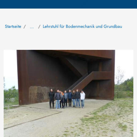
Startseite
Lehrstuhl für Bodenmechanik und Grundbau
…
Bild