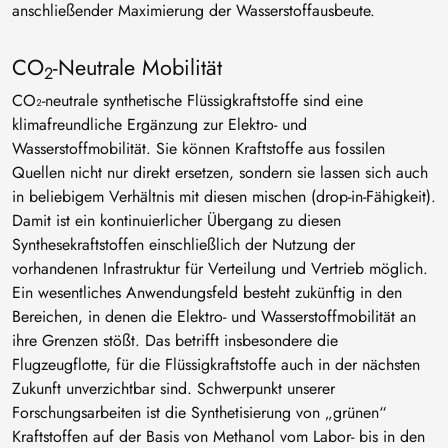
anschließender Maximierung der Wasserstoffausbeute.
CO
-Neutrale Mobilität
2
CO₂-neutrale synthetische Flüssigkraftstoffe sind eine
klimafreundliche Ergänzung zur Elektro- und
Wasserstoffmobilität. Sie können Kraftstoffe aus fossilen
Quellen nicht nur direkt ersetzen, sondern sie lassen sich auch
in beliebigem Verhältnis mit diesen mischen (drop-in-Fähigkeit).
Damit ist ein kontinuierlicher Übergang zu diesen
Synthesekraftstoffen einschließlich der Nutzung der
vorhandenen Infrastruktur für Verteilung und Vertrieb möglich.
Ein wesentliches Anwendungsfeld besteht zukünftig in den
Bereichen, in denen die Elektro- und Wasserstoffmobilität an
ihre Grenzen stößt. Das betrifft insbesondere die
Flugzeugflotte, für die Flüssigkraftstoffe auch in der nächsten
Zukunft unverzichtbar sind. Schwerpunkt unserer
Forschungsarbeiten ist die Synthetisierung von „grünen“
Kraftstoffen auf der Basis von Methanol vom Labor- bis in den