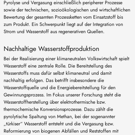
Pyrolyse und Vergasung einschließlich peripherer Prozesse
sowie der technischen, sozioökologischen und wirtschaftlichen
Bewertung der gesamten Prozessketten vom Einsatzstoff bis
zum Produkt. Ein Schwerpunkt liegt auf der Integration von
Strom und Wasserstoff aus regenerativen Quellen.
Nachhaltige Wasserstoffproduktion
Bei der Realisierung einer klimaneutralen Volkswirtschaft spielt
Wasserstoff eine zentrale Rolle. Die Bereitstellung des
Wasserstoffs muss dafür selbst klimaneutral und damit
nachhaltig erfolgen. Das betrifft insbesondere die
Wasserstoffquelle und die Energiebereitstellung für den
Gewinnungsprozess. Im Fokus unserer Forschung steht die
Wasserstoffherstellung über elektrothermische bzw.
thermochemische Konversionsprozesse. Dazu zählt die
pyrolytische Spaltung von Methan, bei der sogenannter
„türkiser“ Wasserstoff entsteht und die Vergasung bzw.
Reformierung von biogenen Abfällen und Reststoffen mit