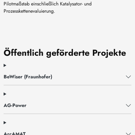
Pilotmaßstab einschließlich Katalysator- und
Prozesskettenevaluierung.
Öffentlich geförderte Projekte
BeWiser (Fraunhofer)
AG-Power
ArcAMAT