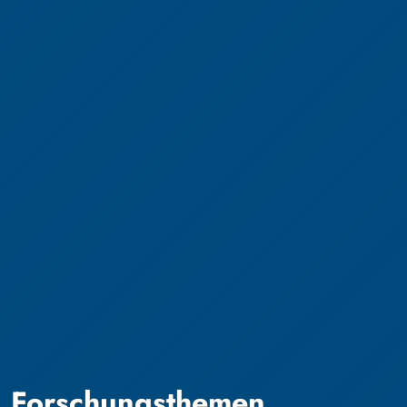
Forschungsthemen