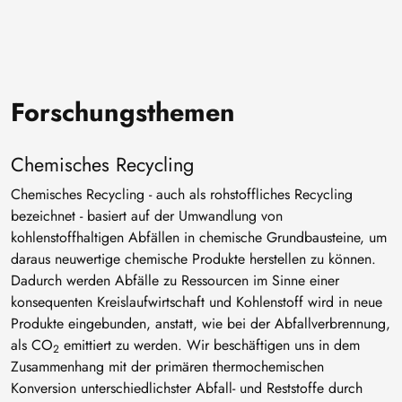
Forschungsthemen
Chemisches Recycling
Chemisches Recycling - auch als rohstoffliches Recycling
bezeichnet - basiert auf der Umwandlung von
kohlenstoffhaltigen Abfällen in chemische Grundbausteine, um
daraus neuwertige chemische Produkte herstellen zu können.
Dadurch werden Abfälle zu Ressourcen im Sinne einer
konsequenten Kreislaufwirtschaft und Kohlenstoff wird in neue
Produkte eingebunden, anstatt, wie bei der Abfallverbrennung,
als CO
emittiert zu werden. Wir beschäftigen uns in dem
2
Zusammenhang mit der primären thermochemischen
Konversion unterschiedlichster Abfall- und Reststoffe durch