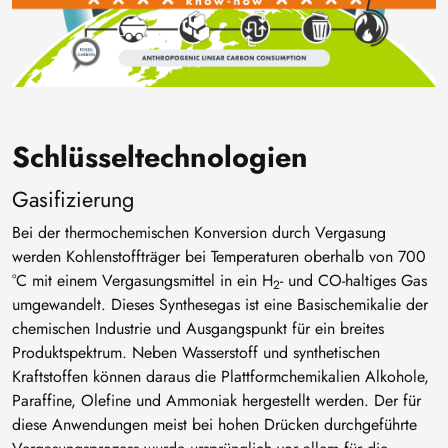
Schlüsseltechnologien
Gasifizierung
Bei der thermochemischen Konversion durch Vergasung
werden Kohlenstoffträger bei Temperaturen oberhalb von 700
°C mit einem Vergasungsmittel in ein H
- und CO-haltiges Gas
2
umgewandelt. Dieses Synthesegas ist eine Basischemikalie der
chemischen Industrie und Ausgangspunkt für ein breites
Produktspektrum. Neben Wasserstoff und synthetischen
Kraftstoffen können daraus die Plattformchemikalien Alkohole,
Paraffine, Olefine und Ammoniak hergestellt werden. Der für
diese Anwendungen meist bei hohen Drücken durchgeführte