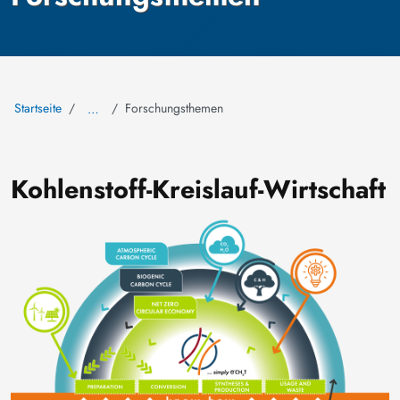
Startseite
Forschungsthemen
…
Kohlenstoff-Kreislauf-Wirtschaft
Bild