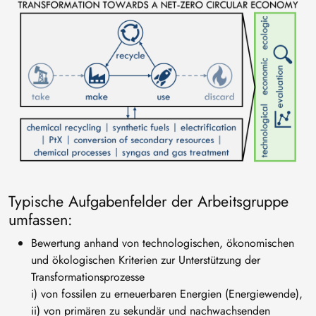
Bild
Typische Aufgabenfelder der Arbeitsgruppe
umfassen:
Bewertung anhand von technologischen, ökonomischen
und ökologischen Kriterien zur Unterstützung der
Transformationsprozesse
i) von fossilen zu erneuerbaren Energien (Energiewende),
ii) von primären zu sekundär und nachwachsenden