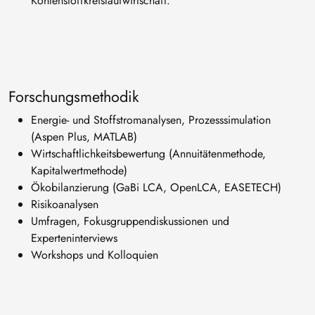
Kohlenstoffkreislaufwirtschaft.
Forschungsmethodik
Energie- und Stoffstromanalysen, Prozesssimulation
(Aspen Plus, MATLAB)
Wirtschaftlichkeitsbewertung (Annuitätenmethode,
Kapitalwertmethode)
Ökobilanzierung (GaBi LCA, OpenLCA, EASETECH)
Risikoanalysen
Umfragen, Fokusgruppendiskussionen und
Experteninterviews
Workshops und Kolloquien