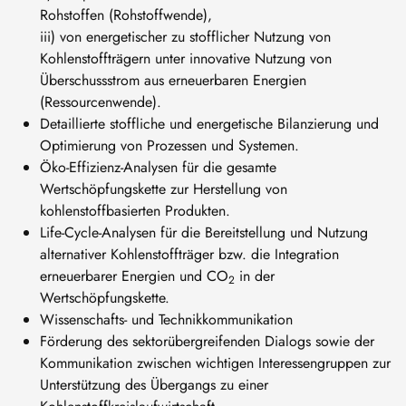
Rohstoffen (Rohstoffwende),
iii) von energetischer zu stofflicher Nutzung von
Kohlenstoffträgern unter innovative Nutzung von
Überschussstrom aus erneuerbaren Energien
(Ressourcenwende).
Detaillierte stoffliche und energetische Bilanzierung und
Optimierung von Prozessen und Systemen.
Öko-Effizienz-Analysen für die gesamte
Wertschöpfungskette zur Herstellung von
kohlenstoffbasierten Produkten.
Life-Cycle-Analysen für die Bereitstellung und Nutzung
alternativer Kohlenstoffträger bzw. die Integration
erneuerbarer Energien und CO
in der
2
Wertschöpfungskette.
Wissenschafts- und Technikkommunikation
Förderung des sektorübergreifenden Dialogs sowie der
Kommunikation zwischen wichtigen Interessengruppen zur
Unterstützung des Übergangs zu einer