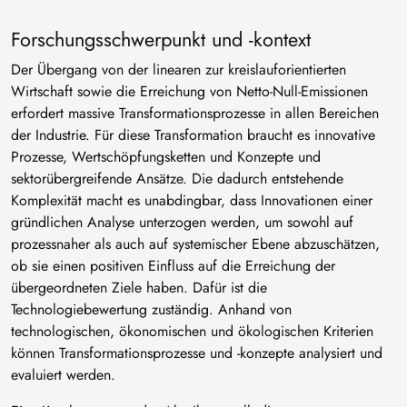
Forschungsschwerpunkt und -kontext
Der Übergang von der linearen zur kreislauforientierten
Wirtschaft sowie die Erreichung von Netto-Null-Emissionen
erfordert massive Transformationsprozesse in allen Bereichen
der Industrie. Für diese Transformation braucht es innovative
Prozesse, Wertschöpfungsketten und Konzepte und
sektorübergreifende Ansätze. Die dadurch entstehende
Komplexität macht es unabdingbar, dass Innovationen einer
gründlichen Analyse unterzogen werden, um sowohl auf
prozessnaher als auch auf systemischer Ebene abzuschätzen,
ob sie einen positiven Einfluss auf die Erreichung der
übergeordneten Ziele haben. Dafür ist die
Technologiebewertung zuständig. Anhand von
technologischen, ökonomischen und ökologischen Kriterien
können Transformationsprozesse und -konzepte analysiert und
evaluiert werden.