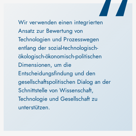
Wir verwenden einen integrierten 
Ansatz zur Bewertung von 
Technologien und Prozesswegen 
entlang der sozial-technologisch-
ökologisch-ökonomisch-politischen 
Dimensionen, um die 
Entscheidungsfindung und den 
gesellschaftspolitischen Dialog an der 
Schnittstelle von Wissenschaft, 
Technologie und Gesellschaft zu 
unterstützen.