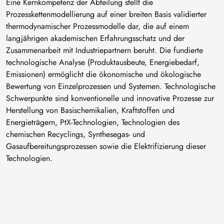
Eine Kernkompetenz der Abteilung stellt die
Prozesskettenmodellierung auf einer breiten Basis validierter
thermodynamischer Prozessmodelle dar, die auf einem
langjährigen akademischen Erfahrungsschatz und der
Zusammenarbeit mit Industriepartnern beruht. Die fundierte
technologische Analyse (Produktausbeute, Energiebedarf,
Emissionen) ermöglicht die ökonomische und ökologische
Bewertung von Einzelprozessen und Systemen. Technologische
Schwerpunkte sind konventionelle und innovative Prozesse zur
Herstellung von Basischemikalien, Kraftstoffen und
Energieträgern, PtX-Technologien, Technologien des
chemischen Recyclings, Synthesegas- und
Gasaufbereitungsprozessen sowie die Elektrifizierung dieser
Technologien.